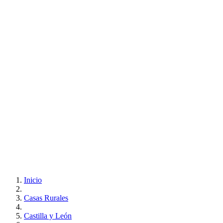
Inicio
Casas Rurales
Castilla y León