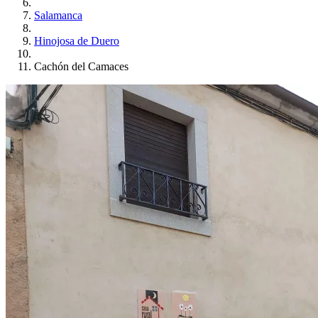
Salamanca
Hinojosa de Duero
Cachón del Camaces