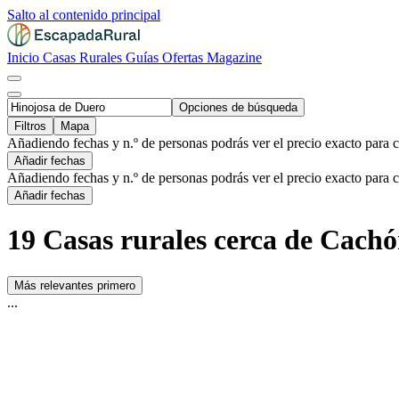
Salto al contenido principal
Inicio
Casas Rurales
Guías
Ofertas
Magazine
Opciones de búsqueda
Filtros
Mapa
Añadiendo fechas y n.º de personas podrás ver el precio exacto para 
Añadir fechas
Añadiendo fechas y n.º de personas podrás ver el precio exacto para 
Añadir fechas
19 Casas rurales cerca de Cach
Más relevantes primero
...