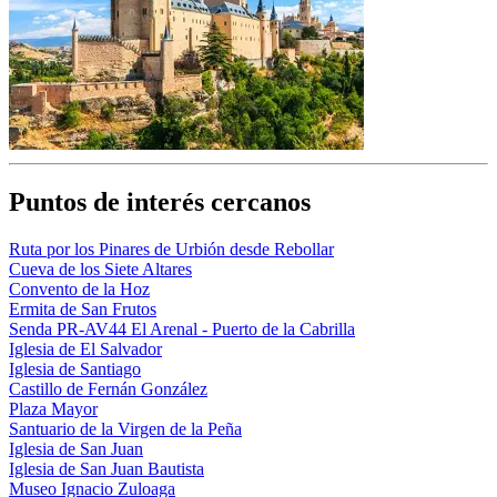
Puntos de interés cercanos
Ruta por los Pinares de Urbión desde Rebollar
Cueva de los Siete Altares
Convento de la Hoz
Ermita de San Frutos
Senda PR-AV44 El Arenal - Puerto de la Cabrilla
Iglesia de El Salvador
Iglesia de Santiago
Castillo de Fernán González
Plaza Mayor
Santuario de la Virgen de la Peña
Iglesia de San Juan
Iglesia de San Juan Bautista
Museo Ignacio Zuloaga