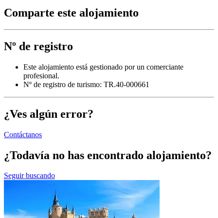
Comparte este alojamiento
Nº de registro
Este alojamiento está gestionado por un comerciante
profesional.
Nº de registro de turismo: TR.40-000661
¿Ves algún error?
Contáctanos
¿Todavía no has encontrado alojamiento?
Seguir buscando