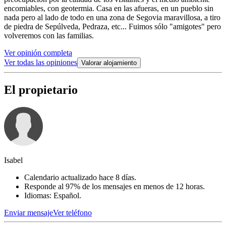
encomiables, con geotermia. Casa en las afueras, en un pueblo sin
nada pero al lado de todo en una zona de Segovia maravillosa, a tiro
de piedra de Sepúlveda, Pedraza, etc... Fuimos sólo "amigotes" pero
volveremos con las familias.
Ver opinión completa
Ver todas las opiniones
Valorar alojamiento
El propietario
Isabel
Calendario actualizado hace 8 días.
Responde al 97% de los mensajes en menos de 12 horas.
Idiomas: Español.
Enviar mensaje
Ver teléfono