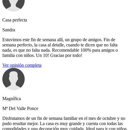
Casa perfecta
Sandra
Estuvimos este fin de semana allí, un grupo de amigos. Fin de
semana perfecto, la casa al detalle, cuando te dicen que no falta
nada, es que no falta nada. Recomendable 100% para amigos o
familia con niños. Un 10! Gracias por todo!
Ver opinión completa
Magnífica
Mª Del Valle Ponce
Disfrutamos de un fin de semana familiar en el mes de octubre y no
pudo resultar mejor. La casa es muy grande y cuenta con todas las
comodidades y una decoración muy cuidada. Ideal para ir con niños,