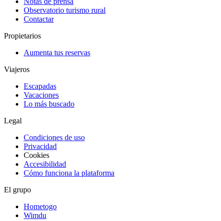
Notas de prensa
Observatorio turismo rural
Contactar
Propietarios
Aumenta tus reservas
Viajeros
Escapadas
Vacaciones
Lo más buscado
Legal
Condiciones de uso
Privacidad
Cookies
Accesibilidad
Cómo funciona la plataforma
El grupo
Hometogo
Wimdu