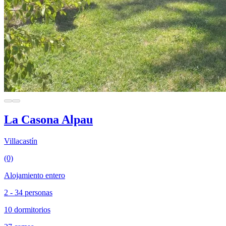
La Casona Alpau
Villacastín
(0)
Alojamiento entero
2 - 34 personas
10 dormitorios