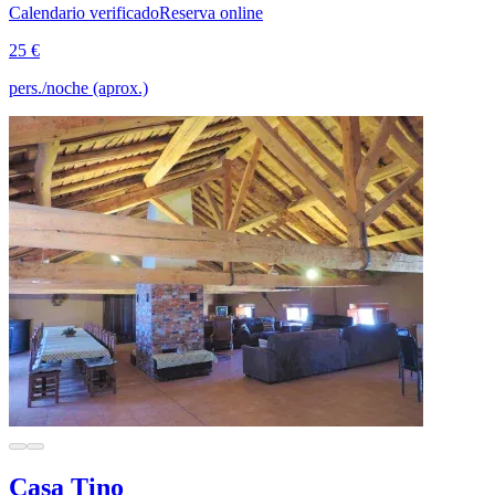
Calendario verificado
Reserva online
25 €
pers./noche (aprox.)
Casa Tino