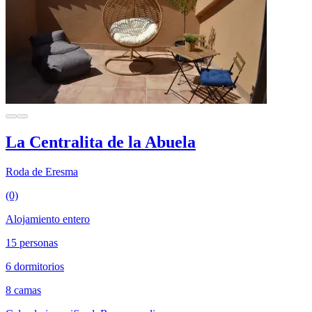
La Centralita de la Abuela
Roda de Eresma
(0)
Alojamiento entero
15 personas
6 dormitorios
8 camas