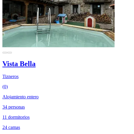
Vista Bella
Tizneros
(0)
Alojamiento entero
34 personas
11 dormitorios
24 camas