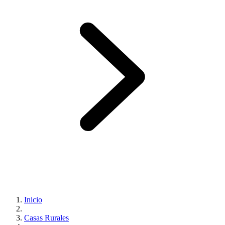
Inicio
Casas Rurales