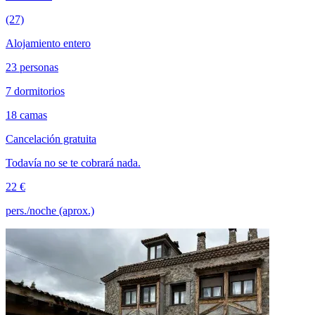
(27)
Alojamiento entero
23 personas
7 dormitorios
18 camas
Cancelación gratuita
Todavía no se te cobrará nada.
22 €
pers./noche (aprox.)