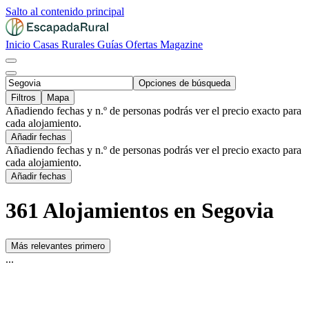
Salto al contenido principal
Inicio
Casas Rurales
Guías
Ofertas
Magazine
Opciones de búsqueda
Filtros
Mapa
Añadiendo fechas y n.º de personas podrás ver el precio exacto para
cada alojamiento.
Añadir fechas
Añadiendo fechas y n.º de personas podrás ver el precio exacto para
cada alojamiento.
Añadir fechas
361 Alojamientos en Segovia
Más relevantes primero
...