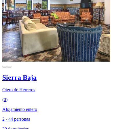
Sierra Baja
Otero de Herreros
(0)
Alojamiento entero
2 - 44 personas
20 dormitorios