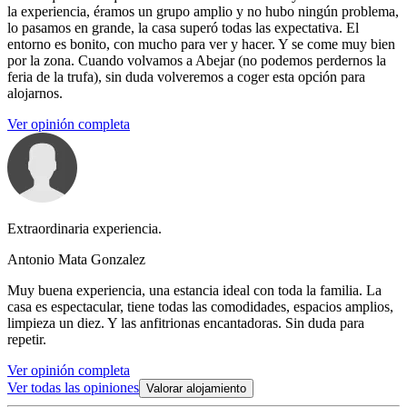
la experiencia, éramos un grupo amplio y no hubo ningún problema,
lo pasamos en grande, la casa superó todas las expectativa. El
entorno es bonito, con mucho para ver y hacer. Y se come muy bien
por la zona. Cuando volvamos a Abejar (no podemos perdernos la
feria de la trufa), sin duda volveremos a coger esta opción para
alojarnos.
Ver opinión completa
Extraordinaria experiencia.
Antonio Mata Gonzalez
Muy buena experiencia, una estancia ideal con toda la familia. La
casa es espectacular, tiene todas las comodidades, espacios amplios,
limpieza un diez. Y las anfitrionas encantadoras. Sin duda para
repetir.
Ver opinión completa
Ver todas las opiniones
Valorar alojamiento