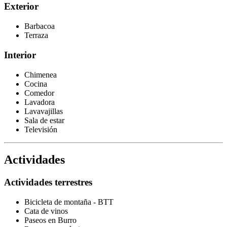
Exterior
Barbacoa
Terraza
Interior
Chimenea
Cocina
Comedor
Lavadora
Lavavajillas
Sala de estar
Televisión
Actividades
Actividades terrestres
Bicicleta de montaña - BTT
Cata de vinos
Paseos en Burro