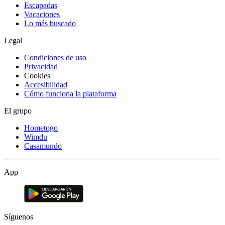
Escapadas
Vacaciones
Lo más buscado
Legal
Condiciones de uso
Privacidad
Cookies
Accesibilidad
Cómo funciona la plataforma
El grupo
Hometogo
Wimdu
Casamundo
App
Síguenos