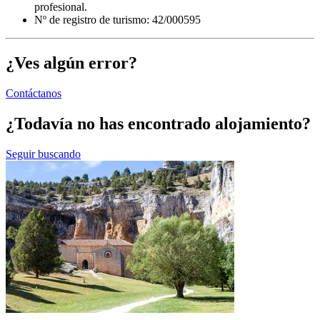
profesional.
Nº de registro de turismo: 42/000595
¿Ves algún error?
Contáctanos
¿Todavía no has encontrado alojamiento?
Seguir buscando