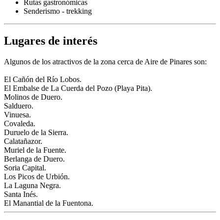
Rutas gastronómicas
Senderismo - trekking
Lugares de interés
Algunos de los atractivos de la zona cerca de Aire de Pinares son:
El Cañón del Río Lobos.
El Embalse de La Cuerda del Pozo (Playa Pita).
Molinos de Duero.
Salduero.
Vinuesa.
Covaleda.
Duruelo de la Sierra.
Calatañazor.
Muriel de la Fuente.
Berlanga de Duero.
Soria Capital.
Los Picos de Urbión.
La Laguna Negra.
Santa Inés.
El Manantial de la Fuentona.