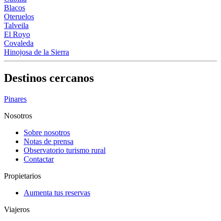
Blacos
Oteruelos
Talveila
El Royo
Covaleda
Hinojosa de la Sierra
Destinos cercanos
Pinares
Nosotros
Sobre nosotros
Notas de prensa
Observatorio turismo rural
Contactar
Propietarios
Aumenta tus reservas
Viajeros