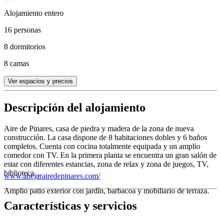
Alojamiento entero
16 personas
8 dormitorios
8 camas
Ver espacios y precios
Descripción del alojamiento
Aire de Pinares, casa de piedra y madera de la zona de nueva
construcción. La casa dispone de 8 habitaciones dobles y 6 baños
completos. Cuenta con cocina totalmente equipada y un amplio
comedor con TV. En la primera planta se encuentra un gran salón de
estar con diferentes estancias, zona de relax y zona de juegos, TV,
biblioteca...
www.abejarairedepinares.com/
Amplio patio exterior con jardín, barbacoa y mobiliario de terraza.
Características y servicios