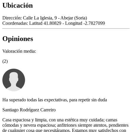
Ubicación
Dirección:
Calle La Iglesia, 9 - Abejar (Soria)
Coordenadas:
Latitud 41.80829 - Longitud -2.7827099
Opiniones
Valoración media:
(2)
Ha superado todas las expectativas, para repetir sin duda
Santiago Rodríguez Carreiro
Casa espaciosa y limpia, con una estética muy cuidada; camas
cómodas y nevera espaciosa; anfitriones siempre atentos, pendientes
de cualquier cosa que necesitáramos. Estamos muy satisfechos con