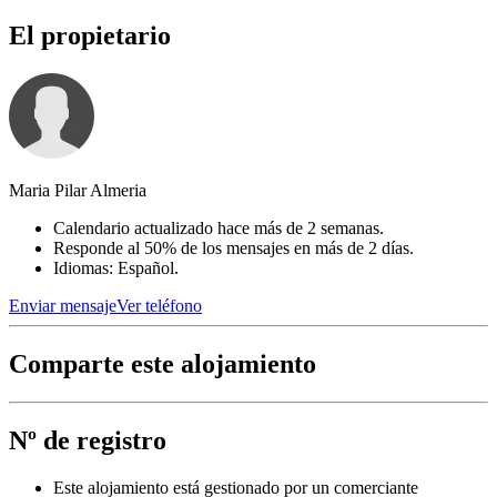
El propietario
Maria Pilar Almeria
Calendario actualizado hace más de 2 semanas.
Responde al 50% de los mensajes en más de 2 días.
Idiomas: Español.
Enviar mensaje
Ver teléfono
Comparte este alojamiento
Nº de registro
Este alojamiento está gestionado por un comerciante