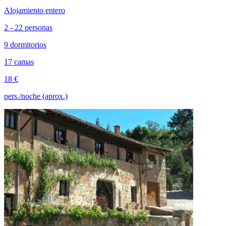
Alojamiento entero
2 - 22 personas
9 dormitorios
17 camas
18 €
pers./noche (aprox.)