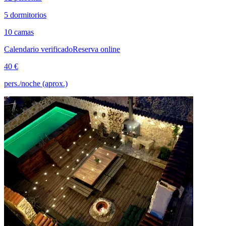
5 dormitorios
10 camas
Calendario verificado
Reserva online
40 €
pers./noche (aprox.)