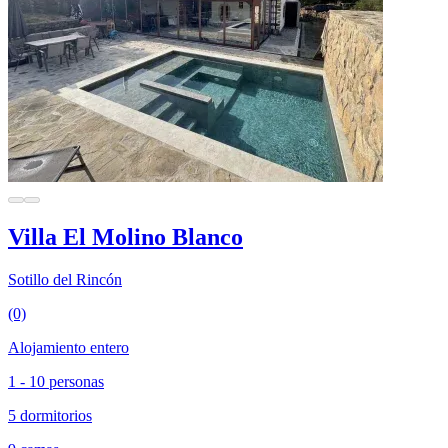
Villa El Molino Blanco
Sotillo del Rincón
(0)
Alojamiento entero
1 - 10 personas
5 dormitorios