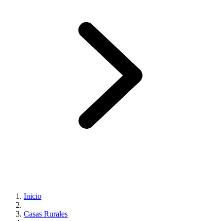
Inicio
Casas Rurales