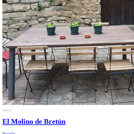
El Molino de Bretún