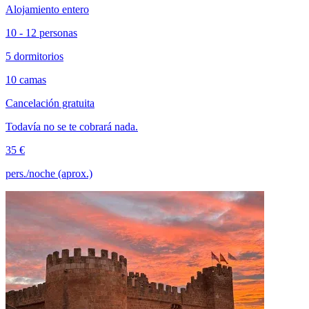
Alojamiento entero
10 - 12 personas
5 dormitorios
10 camas
Cancelación gratuita
Todavía no se te cobrará nada.
35 €
pers./noche (aprox.)