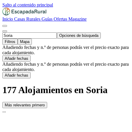
Salto al contenido principal
Inicio
Casas Rurales
Guías
Ofertas
Magazine
Opciones de búsqueda
Filtros
Mapa
Añadiendo fechas y n.º de personas podrás ver el precio exacto para
cada alojamiento.
Añadir fechas
Añadiendo fechas y n.º de personas podrás ver el precio exacto para
cada alojamiento.
Añadir fechas
177 Alojamientos en Soria
Más relevantes primero
...