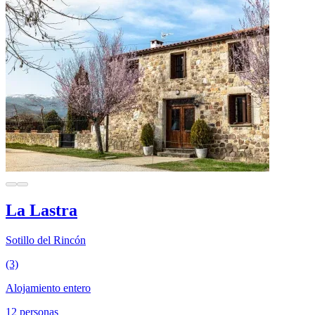
La Lastra
Sotillo del Rincón
(3)
Alojamiento entero
12 personas