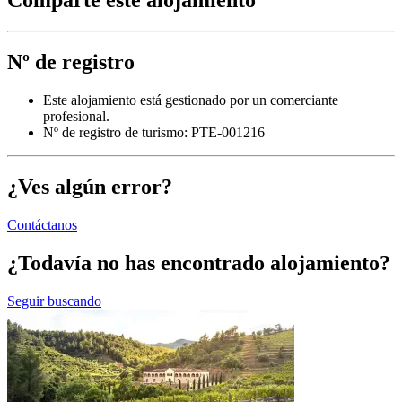
Comparte este alojamiento
Nº de registro
Este alojamiento está gestionado por un comerciante
profesional.
Nº de registro de turismo: PTE-001216
¿Ves algún error?
Contáctanos
¿Todavía no has encontrado alojamiento?
Seguir buscando