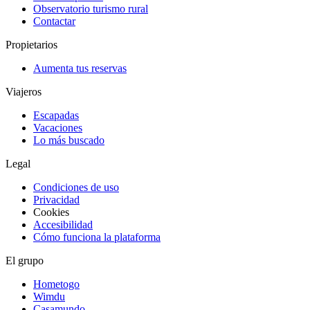
Observatorio turismo rural
Contactar
Propietarios
Aumenta tus reservas
Viajeros
Escapadas
Vacaciones
Lo más buscado
Legal
Condiciones de uso
Privacidad
Cookies
Accesibilidad
Cómo funciona la plataforma
El grupo
Hometogo
Wimdu
Casamundo