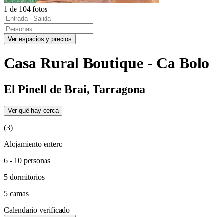
1 de 104 fotos
Ver espacios y precios
Casa Rural Boutique - Ca Bolo
El Pinell de Brai, Tarragona
Ver qué hay cerca
(3)
Alojamiento entero
6 - 10 personas
5 dormitorios
5 camas
Calendario verificado