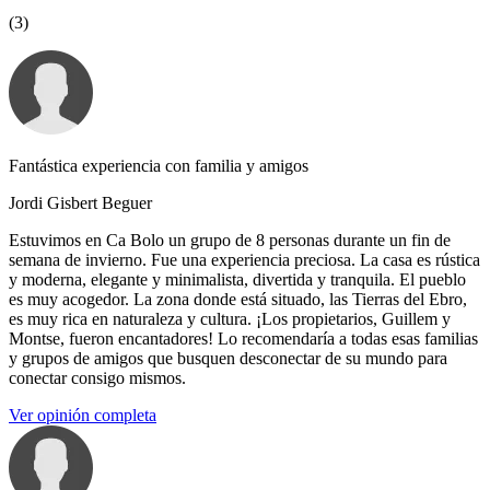
(3)
Fantástica experiencia con familia y amigos
Jordi Gisbert Beguer
Estuvimos en Ca Bolo un grupo de 8 personas durante un fin de
semana de invierno. Fue una experiencia preciosa. La casa es rústica
y moderna, elegante y minimalista, divertida y tranquila. El pueblo
es muy acogedor. La zona donde está situado, las Tierras del Ebro,
es muy rica en naturaleza y cultura. ¡Los propietarios, Guillem y
Montse, fueron encantadores! Lo recomendaría a todas esas familias
y grupos de amigos que busquen desconectar de su mundo para
conectar consigo mismos.
Ver opinión completa