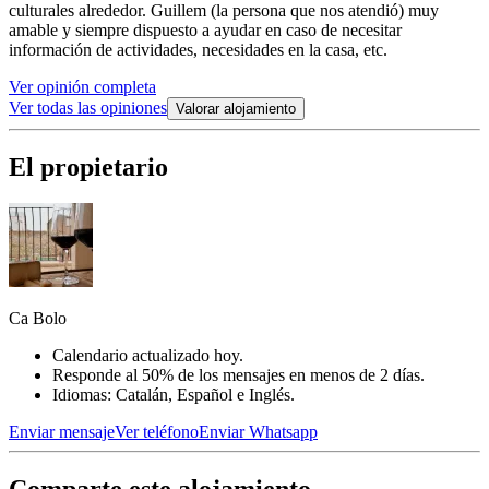
culturales alrededor. Guillem (la persona que nos atendió) muy
amable y siempre dispuesto a ayudar en caso de necesitar
información de actividades, necesidades en la casa, etc.
Ver opinión completa
Ver todas las opiniones
Valorar alojamiento
El propietario
Ca Bolo
Calendario actualizado hoy.
Responde al 50% de los mensajes en menos de 2 días.
Idiomas: Catalán, Español e Inglés.
Enviar mensaje
Ver teléfono
Enviar Whatsapp