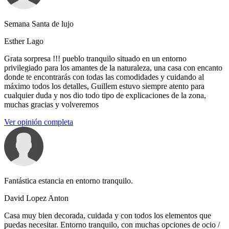
Semana Santa de lujo
Esther Lago
Grata sorpresa !!! pueblo tranquilo situado en un entorno
privilegiado para los amantes de la naturaleza, una casa con encanto
donde te encontrarás con todas las comodidades y cuidando al
máximo todos los detalles, Guillem estuvo siempre atento para
cualquier duda y nos dio todo tipo de explicaciones de la zona,
muchas gracias y volveremos
Ver opinión completa
Fantástica estancia en entorno tranquilo.
David Lopez Anton
Casa muy bien decorada, cuidada y con todos los elementos que
puedas necesitar. Entorno tranquilo, con muchas opciones de ocio /