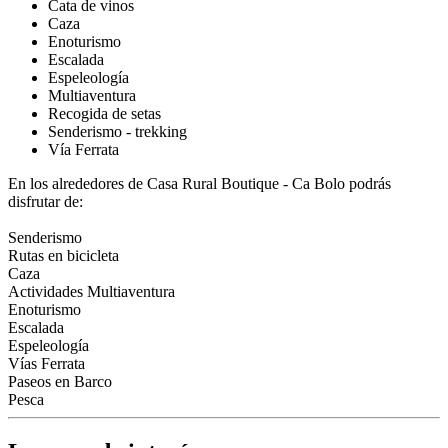
Cata de vinos
Caza
Enoturismo
Escalada
Espeleología
Multiaventura
Recogida de setas
Senderismo - trekking
Vía Ferrata
En los alrededores de Casa Rural Boutique - Ca Bolo podrás
disfrutar de:
Senderismo
Rutas en bicicleta
Caza
Actividades Multiaventura
Enoturismo
Escalada
Espeleología
Vías Ferrata
Paseos en Barco
Pesca