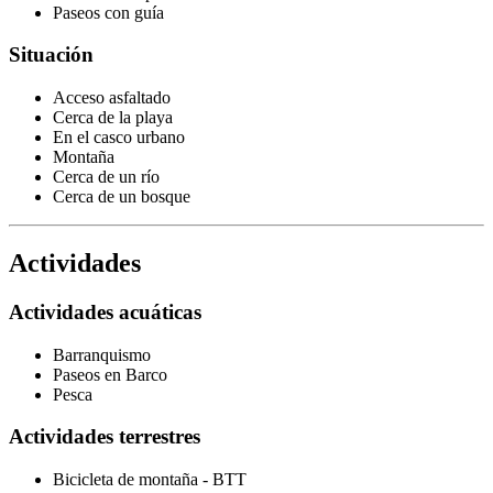
Paseos con guía
Situación
Acceso asfaltado
Cerca de la playa
En el casco urbano
Montaña
Cerca de un río
Cerca de un bosque
Actividades
Actividades acuáticas
Barranquismo
Paseos en Barco
Pesca
Actividades terrestres
Bicicleta de montaña - BTT