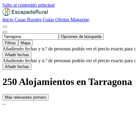
Salto al contenido principal
Inicio
Casas Rurales
Guías
Ofertas
Magazine
Opciones de búsqueda
Filtros
Mapa
Añadiendo fechas y n.º de personas podrás ver el precio exacto para 
Añadir fechas
Añadiendo fechas y n.º de personas podrás ver el precio exacto para 
Añadir fechas
250 Alojamientos en Tarragona
Más relevantes primero
...