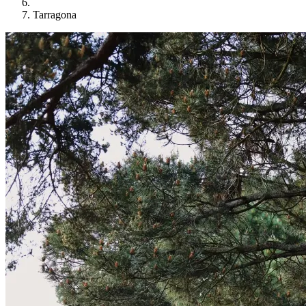
Tarragona