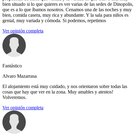
bien situado si lo que quieres es ver varias de las sedes de Dinopolis,
que es a lo que íbamos nosotros. Cenamos una de las noches y muy
bien, comida casera, muy rica y abundante. Y la sala para niños es
genial, muy variada y cómoda. Si podemos, repetimos
Ver opinión completa
Fantástico
Alvaro Mazarrasa
El alojamiento está muy cuidado, y nos orientaron sobre todas las
cosas que hay que ver en la zona. Muy amables y atentos!
Volveremos.
Ver opinión completa