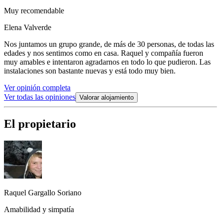
Muy recomendable
Elena Valverde
Nos juntamos un grupo grande, de más de 30 personas, de todas las
edades y nos sentimos como en casa. Raquel y compañía fueron
muy amables e intentaron agradarnos en todo lo que pudieron. Las
instalaciones son bastante nuevas y está todo muy bien.
Ver opinión completa
Ver todas las opiniones
Valorar alojamiento
El propietario
Raquel Gargallo Soriano
Amabilidad y simpatía