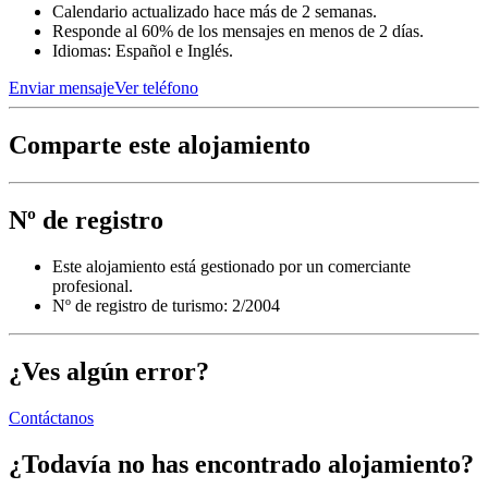
Calendario actualizado hace más de 2 semanas.
Responde al 60% de los mensajes en menos de 2 días.
Idiomas: Español e Inglés.
Enviar mensaje
Ver teléfono
Comparte este alojamiento
Nº de registro
Este alojamiento está gestionado por un comerciante
profesional.
Nº de registro de turismo: 2/2004
¿Ves algún error?
Contáctanos
¿Todavía no has encontrado alojamiento?