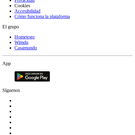
Privacidad
Cookies
Accesibilidad
Cómo funciona la plataforma
El grupo
Hometogo
Wimdu
Casamundo
App
Síguenos