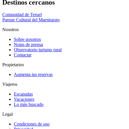
Destinos cercanos
Comunidad de Teruel
Parque Cultural del Maestrazgo
Nosotros
Sobre nosotros
Notas de prensa
Observatorio turismo rural
Contactar
Propietarios
Aumenta tus reservas
Viajeros
Escapadas
Vacaciones
Lo más buscado
Legal
Condiciones de uso