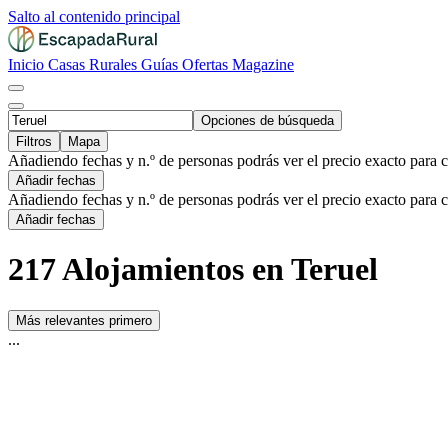
Salto al contenido principal
Inicio
Casas Rurales
Guías
Ofertas
Magazine
Opciones de búsqueda
Filtros
Mapa
Añadiendo fechas y n.º de personas podrás ver el precio exacto para 
Añadir fechas
Añadiendo fechas y n.º de personas podrás ver el precio exacto para 
Añadir fechas
217 Alojamientos en Teruel
Más relevantes primero
...