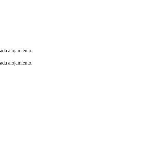
cada alojamiento.
cada alojamiento.