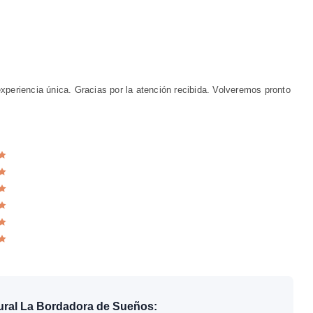
xperiencia única. Gracias por la atención recibida. Volveremos pronto
ural La Bordadora de Sueños: