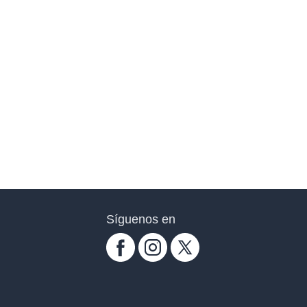
Síguenos en