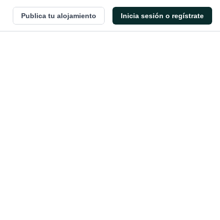
Publica tu alojamiento
Inicia sesión o regístrate