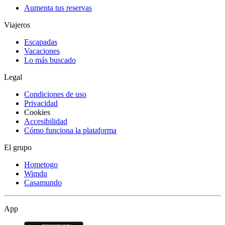
Aumenta tus reservas
Viajeros
Escapadas
Vacaciones
Lo más buscado
Legal
Condiciones de uso
Privacidad
Cookies
Accesibilidad
Cómo funciona la plataforma
El grupo
Hometogo
Wimdu
Casamundo
App