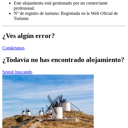
Este alojamiento está gestionado por un comerciante
profesional.
Nº de registro de turismo: Registrada en la Web Oficial de
Turismo
¿Ves algún error?
Contáctanos
¿Todavía no has encontrado alojamiento?
Seguir buscando