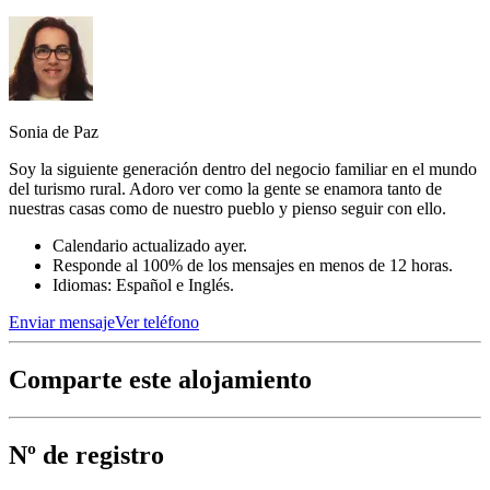
Sonia de Paz
Soy la siguiente generación dentro del negocio familiar en el mundo
del turismo rural. Adoro ver como la gente se enamora tanto de
nuestras casas como de nuestro pueblo y pienso seguir con ello.
Calendario actualizado ayer.
Responde al 100% de los mensajes en menos de 12 horas.
Idiomas: Español e Inglés.
Enviar mensaje
Ver teléfono
Comparte este alojamiento
Nº de registro