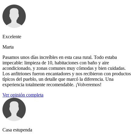
Excelente
Marta
Pasamos unos días increíbles en esta casa rural. Todo estaba
impecable: limpieza de 10, habitaciones con baño y aire
acondicionado, y zonas comunes muy cómodas y bien cuidadas.
Los anfitriones fueron encantadores y nos recibieron con productos
típicos del pueblo, un detalle que marcó la diferencia. Una
experiencia totalmente recomendable. ¡Volveremos!
Ver opinión completa
Casa estupenda