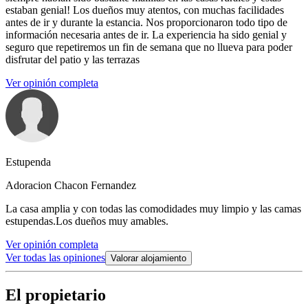
estaban genial! Los dueños muy atentos, con muchas facilidades
antes de ir y durante la estancia. Nos proporcionaron todo tipo de
información necesaria antes de ir. La experiencia ha sido genial y
seguro que repetiremos un fin de semana que no llueva para poder
disfrutar del patio y las terrazas
Ver opinión completa
Estupenda
Adoracion Chacon Fernandez
La casa amplia y con todas las comodidades muy limpio y las camas
estupendas.Los dueños muy amables.
Ver opinión completa
Ver todas las opiniones
Valorar alojamiento
El propietario