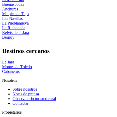
Buenasbodas
Anchuras
Malpica de Tajo
Las Navillas
La Pueblanueva
La Rinconada
Belvís de la Jara
Bernuy
Destinos cercanos
La Jara
Montes de Toledo
Cabañeros
Nosotros
Sobre nosotros
Notas de prensa
Observatorio turismo rural
Contactar
Propietarios