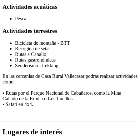
Actividades acuáticas
Pesca
Actividades terrestres
Bicicleta de montaña - BTT
Recogida de setas
Rutas a Caballo
Rutas gastronómicas
Senderismo - trekking
En las cercanías de Casa Rural Vallecasar podrás realizar actividades
como:
• Rutas por el Parque Nacional de Cabañeros, como la Mina
Callado de la Ermita o Los Lucillos.
• Safari en 4x4.
Lugares de interés