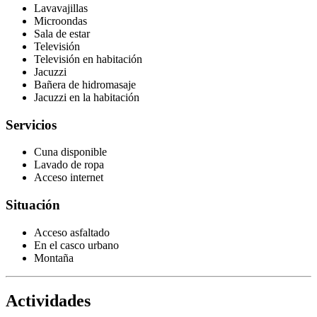
Lavavajillas
Microondas
Sala de estar
Televisión
Televisión en habitación
Jacuzzi
Bañera de hidromasaje
Jacuzzi en la habitación
Servicios
Cuna disponible
Lavado de ropa
Acceso internet
Situación
Acceso asfaltado
En el casco urbano
Montaña
Actividades