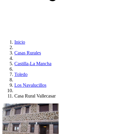
Inicio
Casas Rurales
Castilla-La Mancha
Toledo
Los Navalucillos
Casa Rural Vallecasar