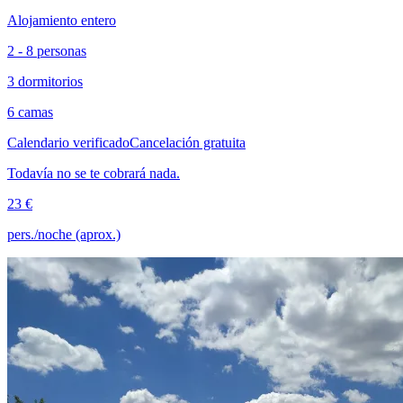
Alojamiento entero
2 - 8 personas
3 dormitorios
6 camas
Calendario verificado
Cancelación gratuita
Todavía no se te cobrará nada.
23 €
pers./noche (aprox.)