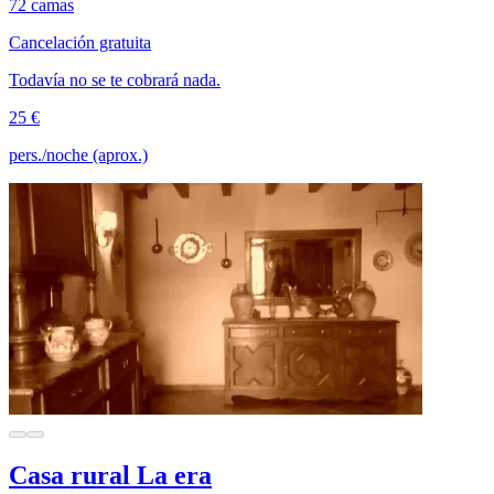
72 camas
Cancelación gratuita
Todavía no se te cobrará nada.
25 €
pers./noche (aprox.)
Casa rural La era