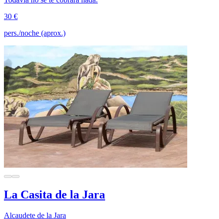
30 €
pers./noche (aprox.)
La Casita de la Jara
Alcaudete de la Jara