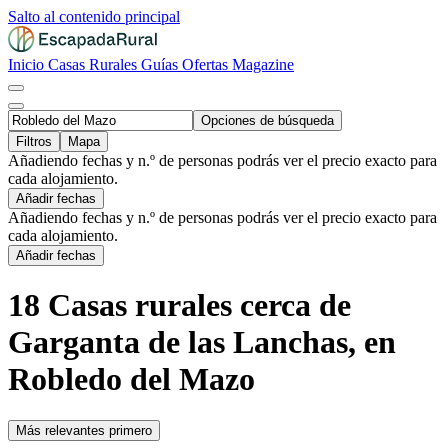
Salto al contenido principal
Inicio
Casas Rurales
Guías
Ofertas
Magazine
Opciones de búsqueda
Filtros
Mapa
Añadiendo fechas y n.º de personas podrás ver el precio exacto para
cada alojamiento.
Añadir fechas
Añadiendo fechas y n.º de personas podrás ver el precio exacto para
cada alojamiento.
Añadir fechas
18 Casas rurales cerca de
Garganta de las Lanchas, en
Robledo del Mazo
Más relevantes primero