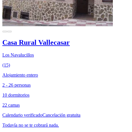
Casa Rural Vallecasar
Los Navalucillos
(15)
Alojamiento entero
2 - 26 personas
10 dormitorios
22 camas
Calendario verificado
Cancelación gratuita
Todavía no se te cobrará nada.