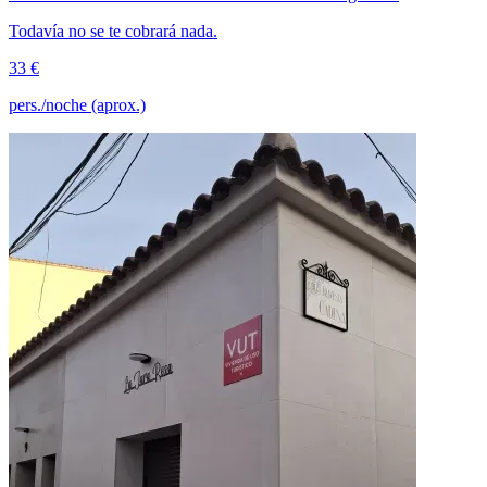
Todavía no se te cobrará nada.
33 €
pers./noche (aprox.)