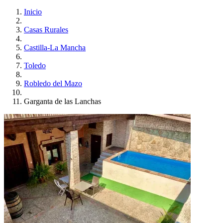
Inicio
Casas Rurales
Castilla-La Mancha
Toledo
Robledo del Mazo
Garganta de las Lanchas