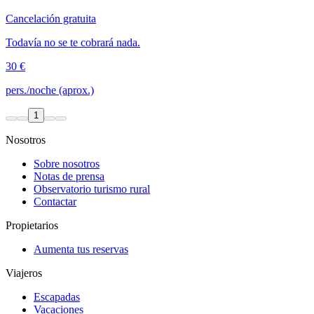
Cancelación gratuita
Todavía no se te cobrará nada.
30 €
pers./noche (aprox.)
1
Nosotros
Sobre nosotros
Notas de prensa
Observatorio turismo rural
Contactar
Propietarios
Aumenta tus reservas
Viajeros
Escapadas
Vacaciones