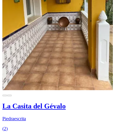
La Casita del Gévalo
Piedraescrita
(2)