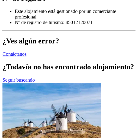
Este alojamiento está gestionado por un comerciante
profesional.
Nº de registro de turismo: 45012120071
¿Ves algún error?
Contáctanos
¿Todavía no has encontrado alojamiento?
Seguir buscando