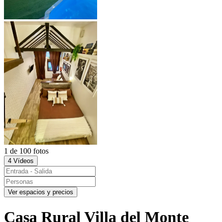
1 de 100 fotos
4 Vídeos
Ver espacios y precios
Casa Rural Villa del Monte