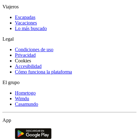
Viajeros
Escapadas
Vacaciones
Lo más buscado
Legal
Condiciones de uso
Privacidad
Cookies
Accesibilidad
Cómo funciona la plataforma
El grupo
Hometogo
Wimdu
Casamundo
App