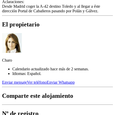
Aclaraciones:
Desde Madrid coger la A-42 destino Toledo y al llegar a éste
dirección Portal de Cabañeros pasando por Polán y Gálvez.
El propietario
Charo
Calendario actualizado hace más de 2 semanas.
Idiomas: Español.
Enviar mensaje
Ver teléfono
Enviar Whatsapp
Comparte este alojamiento
Nº de registro