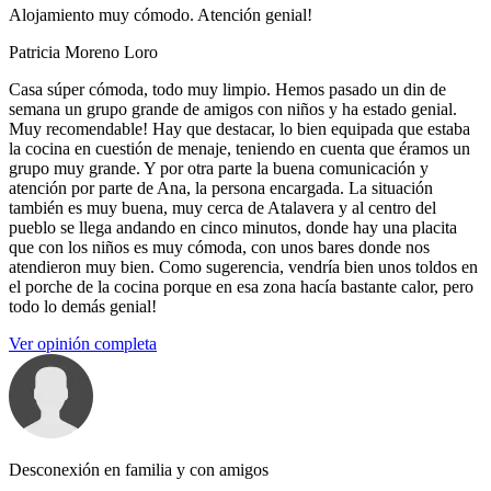
Alojamiento muy cómodo. Atención genial!
Patricia Moreno Loro
Casa súper cómoda, todo muy limpio. Hemos pasado un din de
semana un grupo grande de amigos con niños y ha estado genial.
Muy recomendable! Hay que destacar, lo bien equipada que estaba
la cocina en cuestión de menaje, teniendo en cuenta que éramos un
grupo muy grande. Y por otra parte la buena comunicación y
atención por parte de Ana, la persona encargada. La situación
también es muy buena, muy cerca de Atalavera y al centro del
pueblo se llega andando en cinco minutos, donde hay una placita
que con los niños es muy cómoda, con unos bares donde nos
atendieron muy bien. Como sugerencia, vendría bien unos toldos en
el porche de la cocina porque en esa zona hacía bastante calor, pero
todo lo demás genial!
Ver opinión completa
Desconexión en familia y con amigos