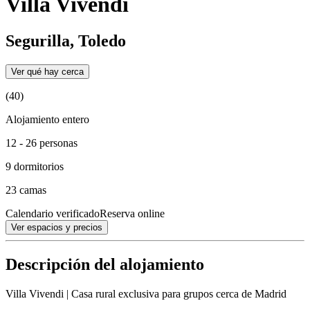
Villa Vivendi
Segurilla, Toledo
Ver qué hay cerca
(40)
Alojamiento entero
12 - 26 personas
9 dormitorios
23 camas
Calendario verificado
Reserva online
Ver espacios y precios
Descripción del alojamiento
Villa Vivendi | Casa rural exclusiva para grupos cerca de Madrid