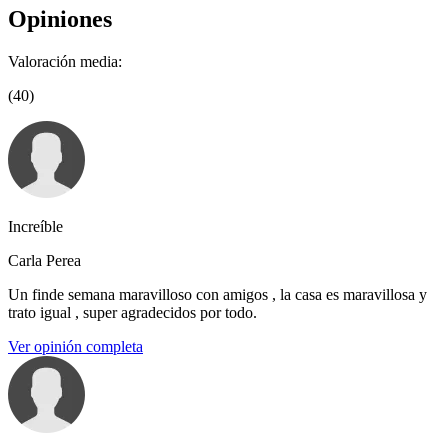
Opiniones
Valoración media:
(40)
Increíble
Carla Perea
Un finde semana maravilloso con amigos , la casa es maravillosa y
trato igual , super agradecidos por todo.
Ver opinión completa