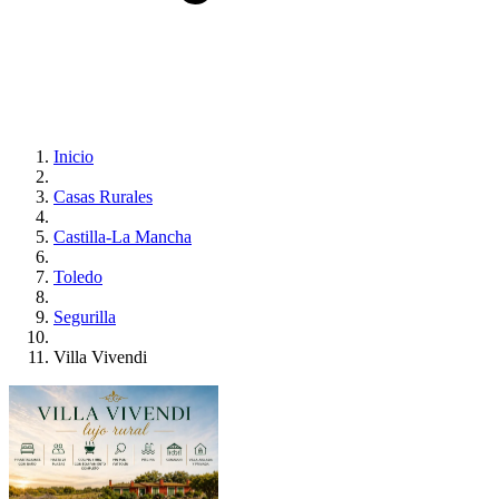
Inicio
Casas Rurales
Castilla-La Mancha
Toledo
Segurilla
Villa Vivendi