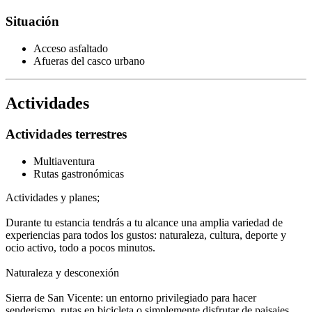
Situación
Acceso asfaltado
Afueras del casco urbano
Actividades
Actividades terrestres
Multiaventura
Rutas gastronómicas
Actividades y planes;
Durante tu estancia tendrás a tu alcance una amplia variedad de
experiencias para todos los gustos: naturaleza, cultura, deporte y
ocio activo, todo a pocos minutos.
Naturaleza y desconexión
Sierra de San Vicente: un entorno privilegiado para hacer
senderismo, rutas en bicicleta o simplemente disfrutar de paisajes