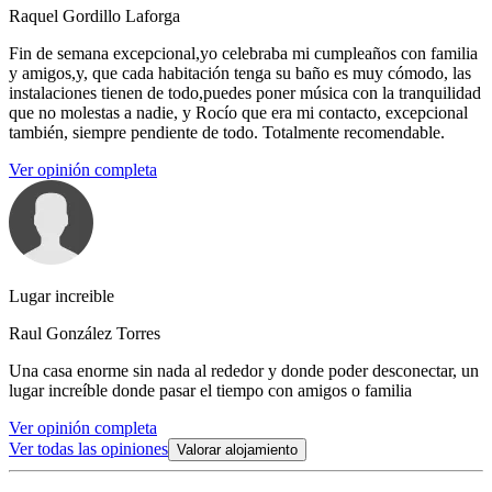
Raquel Gordillo Laforga
Fin de semana excepcional,yo celebraba mi cumpleaños con familia
y amigos,y, que cada habitación tenga su baño es muy cómodo, las
instalaciones tienen de todo,puedes poner música con la tranquilidad
que no molestas a nadie, y Rocío que era mi contacto, excepcional
también, siempre pendiente de todo. Totalmente recomendable.
Ver opinión completa
Lugar increible
Raul González Torres
Una casa enorme sin nada al rededor y donde poder desconectar, un
lugar increíble donde pasar el tiempo con amigos o familia
Ver opinión completa
Ver todas las opiniones
Valorar alojamiento