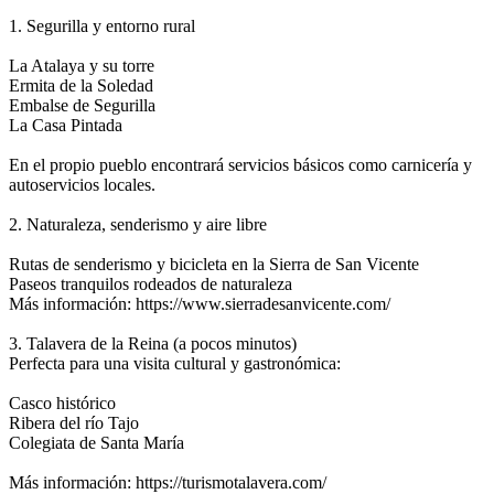
1. Segurilla y entorno rural
La Atalaya y su torre
Ermita de la Soledad
Embalse de Segurilla
La Casa Pintada
En el propio pueblo encontrará servicios básicos como carnicería y
autoservicios locales.
2. Naturaleza, senderismo y aire libre
Rutas de senderismo y bicicleta en la Sierra de San Vicente
Paseos tranquilos rodeados de naturaleza
Más información: https://www.sierradesanvicente.com/
3. Talavera de la Reina (a pocos minutos)
Perfecta para una visita cultural y gastronómica:
Casco histórico
Ribera del río Tajo
Colegiata de Santa María
Más información: https://turismotalavera.com/