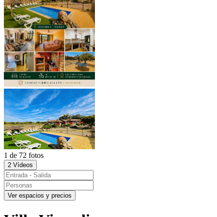
1 de 72 fotos
2 Vídeos
Ver espacios y precios