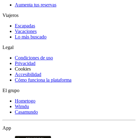
Aumenta tus reservas
Viajeros
Escapadas
Vacaciones
Lo más buscado
Legal
Condiciones de uso
Privacidad
Cookies
Accesibilidad
Cómo funciona la plataforma
El grupo
Hometogo
Wimdu
Casamundo
App