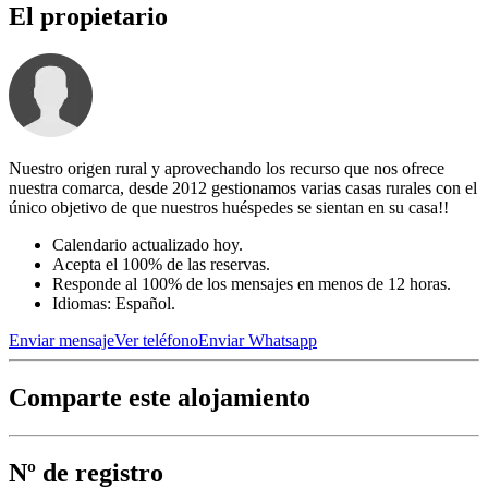
El propietario
Nuestro origen rural y aprovechando los recurso que nos ofrece
nuestra comarca, desde 2012 gestionamos varias casas rurales con el
único objetivo de que nuestros huéspedes se sientan en su casa!!
Calendario actualizado hoy.
Acepta el 100% de las reservas.
Responde al 100% de los mensajes en menos de 12 horas.
Idiomas: Español.
Enviar mensaje
Ver teléfono
Enviar Whatsapp
Comparte este alojamiento
Nº de registro