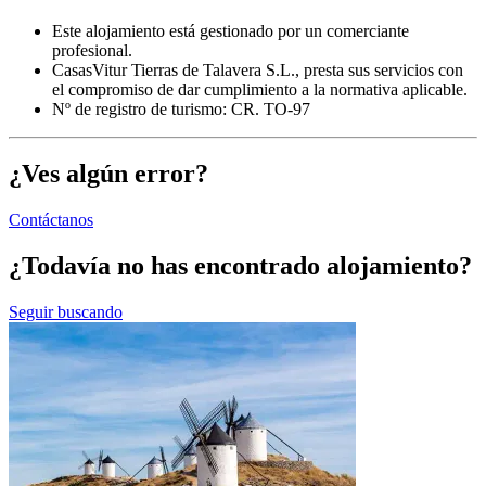
Este alojamiento está gestionado por un comerciante
profesional.
CasasVitur Tierras de Talavera S.L., presta sus servicios con
el compromiso de dar cumplimiento a la normativa aplicable.
Nº de registro de turismo: CR. TO-97
¿Ves algún error?
Contáctanos
¿Todavía no has encontrado alojamiento?
Seguir buscando