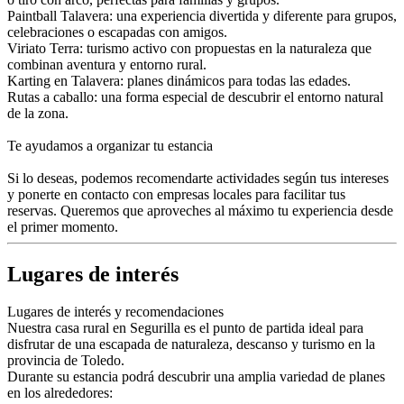
Paintball Talavera: una experiencia divertida y diferente para grupos,
celebraciones o escapadas con amigos.
Viriato Terra: turismo activo con propuestas en la naturaleza que
combinan aventura y entorno rural.
Karting en Talavera: planes dinámicos para todas las edades.
Rutas a caballo: una forma especial de descubrir el entorno natural
de la zona.
Te ayudamos a organizar tu estancia
Si lo deseas, podemos recomendarte actividades según tus intereses
y ponerte en contacto con empresas locales para facilitar tus
reservas. Queremos que aproveches al máximo tu experiencia desde
el primer momento.
Lugares de interés
Lugares de interés y recomendaciones
Nuestra casa rural en Segurilla es el punto de partida ideal para
disfrutar de una escapada de naturaleza, descanso y turismo en la
provincia de Toledo.
Durante su estancia podrá descubrir una amplia variedad de planes
en los alrededores: