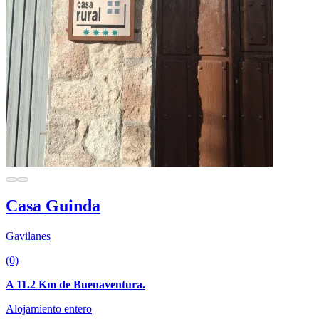
Casa Guinda
Gavilanes
(0)
A 11.2 Km de Buenaventura.
Alojamiento entero