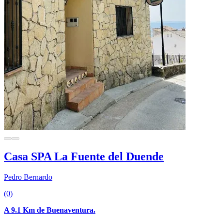
Casa SPA La Fuente del Duende
Pedro Bernardo
(0)
A 9.1 Km de Buenaventura.