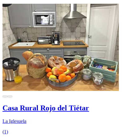
Casa Rural Rojo del Tiétar
La Iglesuela
(1)