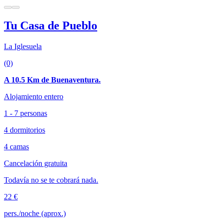
Tu Casa de Pueblo
La Iglesuela
(0)
A 10.5 Km de Buenaventura.
Alojamiento entero
1 - 7 personas
4 dormitorios
4 camas
Cancelación gratuita
Todavía no se te cobrará nada.
22 €
pers./noche (aprox.)