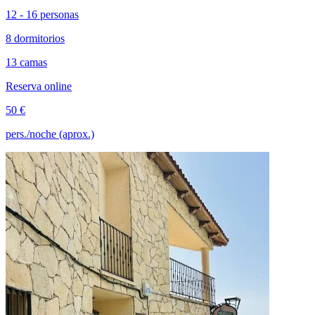
12 - 16 personas
8 dormitorios
13 camas
Reserva online
50 €
pers./noche (aprox.)