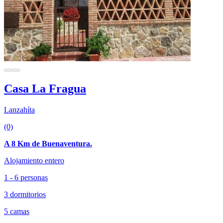
Casa La Fragua
Lanzahíta
(0)
A 8 Km de Buenaventura.
Alojamiento entero
1 - 6 personas
3 dormitorios
5 camas