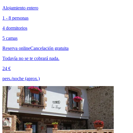
Alojamiento entero
1 - 8 personas
4 dormitorios
5 camas
Reserva online
Cancelación gratuita
Todavía no se te cobrará nada.
24 €
pers./noche (aprox.)