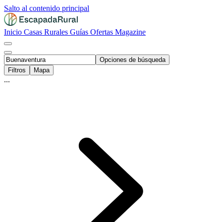
Salto al contenido principal
Inicio
Casas Rurales
Guías
Ofertas
Magazine
Opciones de búsqueda
Filtros
Mapa
...