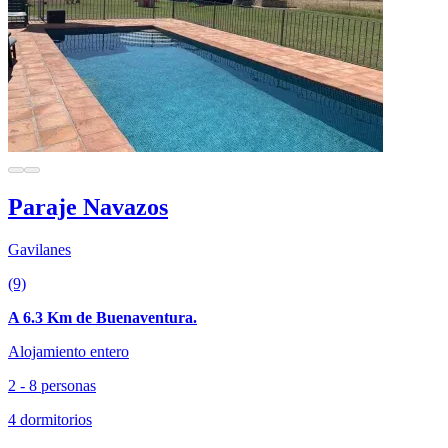
Paraje Navazos
Gavilanes
(9)
A 6.3 Km de Buenaventura.
Alojamiento entero
2 - 8 personas
4 dormitorios