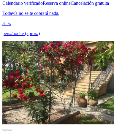
Calendario verificado
Reserva online
Cancelación gratuita
Todavía no se te cobrará nada.
31 €
pers./noche (aprox.)