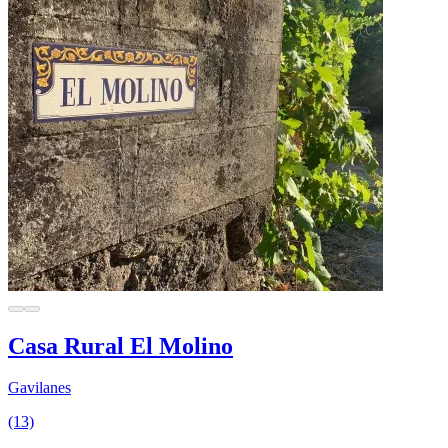
Casa Rural El Molino
Gavilanes
(13)