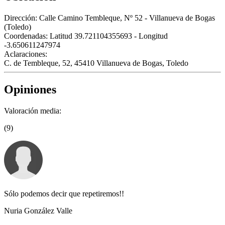
Dirección:
Calle Camino Tembleque, Nº 52 - Villanueva de Bogas
(Toledo)
Coordenadas:
Latitud 39.721104355693 - Longitud
-3.650611247974
Aclaraciones:
C. de Tembleque, 52, 45410 Villanueva de Bogas, Toledo
Opiniones
Valoración media:
(9)
Sólo podemos decir que repetiremos!!
Nuria González Valle