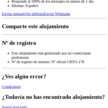
Responde al 100% de los mensajes en menos de 1 día.
Idiomas: Español.
Enviar mensaje
Ver teléfono
Enviar Whatsapp
Comparte este alojamiento
Nº de registro
Este alojamiento está gestionado por un comerciante
profesional.
Nº de registro de turismo: Nº oficial CRTO-178
¿Ves algún error?
Contáctanos
¿Todavía no has encontrado alojamiento?
Seguir buscando