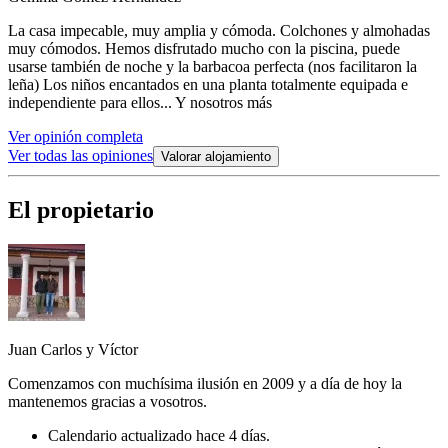
La casa impecable, muy amplia y cómoda. Colchones y almohadas
muy cómodos. Hemos disfrutado mucho con la piscina, puede
usarse también de noche y la barbacoa perfecta (nos facilitaron la
leña) Los niños encantados en una planta totalmente equipada e
independiente para ellos... Y nosotros más
Ver opinión completa
Ver todas las opiniones
Valorar alojamiento
El propietario
Juan Carlos y Víctor
Comenzamos con muchísima ilusión en 2009 y a día de hoy la
mantenemos gracias a vosotros.
Calendario actualizado hace 4 días.