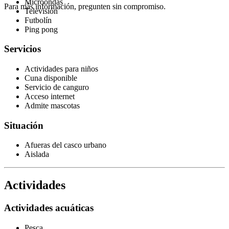
Microondas
Para más información, pregunten sin compromiso.
Televisión
Futbolín
Ping pong
Servicios
Actividades para niños
Cuna disponible
Servicio de canguro
Acceso internet
Admite mascotas
Situación
Afueras del casco urbano
Aislada
Actividades
Actividades acuáticas
Pesca