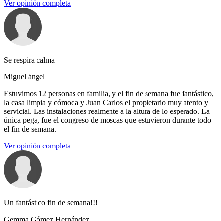
Ver opinión completa
Se respira calma
Miguel ángel
Estuvimos 12 personas en familia, y el fin de semana fue fantástico,
la casa limpia y cómoda y Juan Carlos el propietario muy atento y
servicial. Las instalaciones realmente a la altura de lo esperado. La
única pega, fue el congreso de moscas que estuvieron durante todo
el fin de semana.
Ver opinión completa
Un fantástico fin de semana!!!
Gemma Gómez Hernández