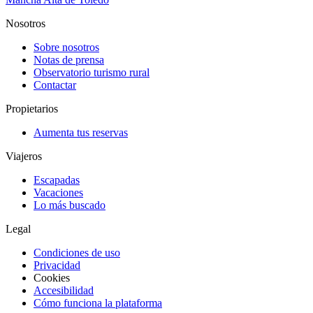
Nosotros
Sobre nosotros
Notas de prensa
Observatorio turismo rural
Contactar
Propietarios
Aumenta tus reservas
Viajeros
Escapadas
Vacaciones
Lo más buscado
Legal
Condiciones de uso
Privacidad
Cookies
Accesibilidad
Cómo funciona la plataforma