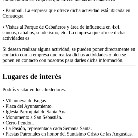
• Paintball. La empresa que ofrece dicha actividad está ubicada en
Consuegra.
• Visitas al Parque de Cabañeros y área de influencia en 4x4,
canoas, caballos, senderismo, etc. La empresa que ofrece dichas
actividades es
Si desean realizar alguna actividad, se pueden poner directamente en
contacto con la empresa que realiza dichas actividades o bien se
ponen en contacto con nosotros para darles dicha información.
Lugares de interés
Podrás visitar en los alrededores:
• Villanueva de Bogas.
• Plaza del Ayuntamiento.
• Iglesia Parroquial de Santa Ana.
• Monumento a San Sebastián.
• Cerro Pendón.
• La Pasión, representada cada Semana Santa.
• Fiestas Patronales en honor del Santísimo Cristo de las Angustias.