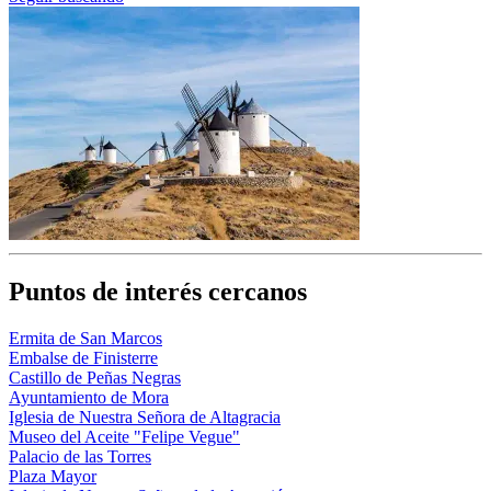
Puntos de interés cercanos
Ermita de San Marcos
Embalse de Finisterre
Castillo de Peñas Negras
Ayuntamiento de Mora
Iglesia de Nuestra Señora de Altagracia
Museo del Aceite "Felipe Vegue"
Palacio de las Torres
Plaza Mayor