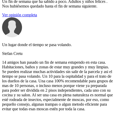
Un fin de semana que ha sabido a poco. Adultos y niños felices .
Nos hubiésemos quedado hasta el fin de semana siguiente.
Ver opinión completa
Un lugar donde el tiempo se pasa volando.
Stefan Cretu
14 amigos han pasado un fin de semana estupendo en esta casa.
Habitaciones, baños y zonas de estar muy grandes y muy limpias.
Se pueden realizar muchas actividades sin salir de la parcela y asi el
tiempo se pasa volando. Un 10 para la ospitalidad y para el trato de
los dueños de la casa. Una casa 100% recomendable para grupos de
mas de 10 personas, o incluso menos porque viene ya preparada
para poder ser dividida en 2 pisos independientes, cada uno con su
cocina y su salon. Al ser una casa en plena naturaleza es normal que
esté rodeada de insectos, especialmente de moscas, por eso, como
pequeño consejo, algunas trampas o algun metodo eficiente para
evitar que todas esas moscas estén por toda la casa.