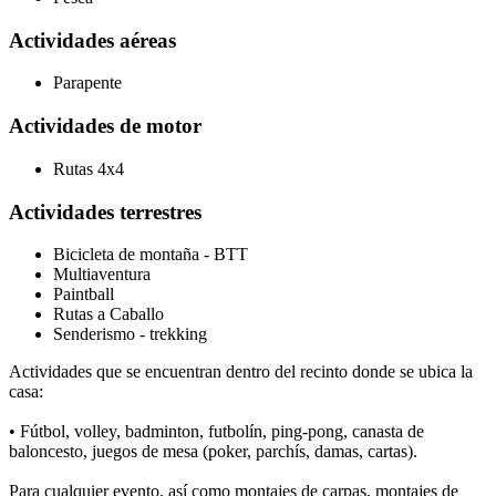
Actividades aéreas
Parapente
Actividades de motor
Rutas 4x4
Actividades terrestres
Bicicleta de montaña - BTT
Multiaventura
Paintball
Rutas a Caballo
Senderismo - trekking
Actividades que se encuentran dentro del recinto donde se ubica la
casa:
• Fútbol, volley, badminton, futbolín, ping-pong, canasta de
baloncesto, juegos de mesa (poker, parchís, damas, cartas).
Para cualquier evento, así como montajes de carpas, montajes de