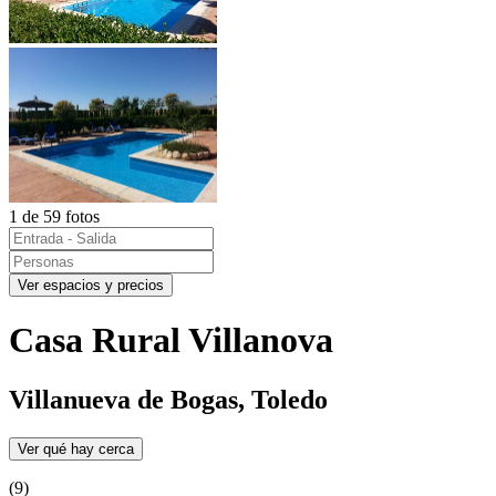
1 de 59 fotos
Ver espacios y precios
Casa Rural Villanova
Villanueva de Bogas, Toledo
Ver qué hay cerca
(9)