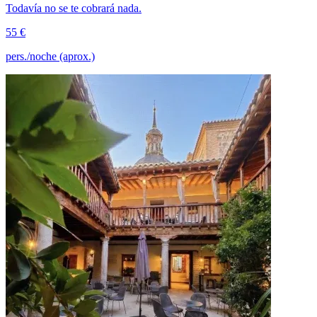
Todavía no se te cobrará nada.
55 €
pers./noche (aprox.)