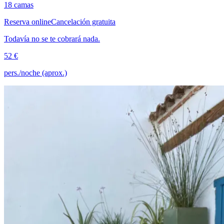
18 camas
Reserva online
Cancelación gratuita
Todavía no se te cobrará nada.
52 €
pers./noche (aprox.)