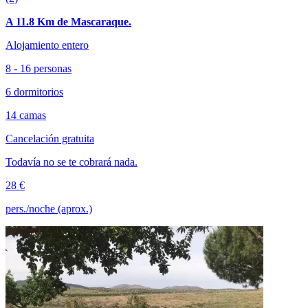
A 11.8 Km de Mascaraque.
Alojamiento entero
8 - 16 personas
6 dormitorios
14 camas
Cancelación gratuita
Todavía no se te cobrará nada.
28 €
pers./noche (aprox.)