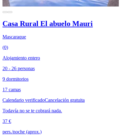
Casa Rural El abuelo Mauri
Mascaraque
(0)
Alojamiento entero
20 - 26 personas
9 dormitorios
17 camas
Calendario verificado
Cancelación gratuita
Todavía no se te cobrará nada.
37 €
pers./noche (aprox.)