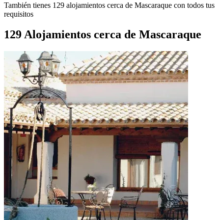
También tienes 129 alojamientos cerca de Mascaraque con todos tus
requisitos
129 Alojamientos cerca de Mascaraque