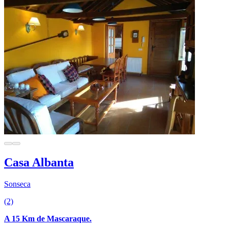
Casa Albanta
Sonseca
(2)
A 15 Km de Mascaraque.