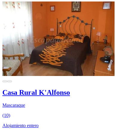
Casa Rural K'Alfonso
Mascaraque
(10)
Alojamiento entero