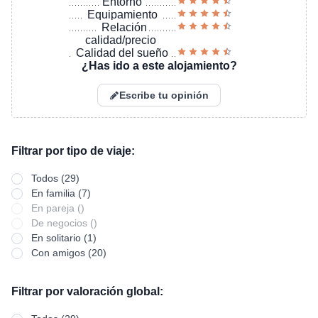
Entorno
Equipamiento
Relación
calidad/precio
Calidad del sueño
¿Has ido a este alojamiento?
Escribe tu opinión
Filtrar por tipo de viaje:
Todos (29)
En familia (7)
En pareja ()
De negocios ()
En solitario (1)
Con amigos (20)
Filtrar por valoración global: