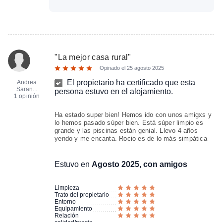
"
La mejor casa rural
"
Opinado el
25 agosto 2025
El propietario ha certificado que esta
Andrea
Saran...
persona estuvo en el alojamiento.
1 opinión
Ha estado super bien! Hemos ido con unos amigxs y
lo hemos pasado súper bien. Está súper limpio es
grande y las piscinas están genial. Llevo 4 años
yendo y me encanta. Rocio es de lo más simpática
Estuvo en
Agosto 2025, con amigos
Limpieza
Trato del propietario
Entorno
Equipamiento
Relación