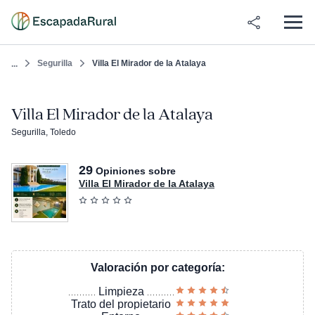
Segurilla
Villa El Mirador de la Atalaya
...
Villa El Mirador de la Atalaya
Segurilla, Toledo
29
Opiniones sobre
Villa El Mirador de la Atalaya
Valoración por categoría:
Limpieza
Trato del propietario