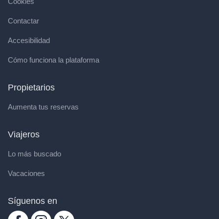
Cookies
Contactar
Accesibilidad
Cómo funciona la plataforma
Propietarios
Aumenta tus reservas
Viajeros
Lo más buscado
Vacaciones
Síguenos en