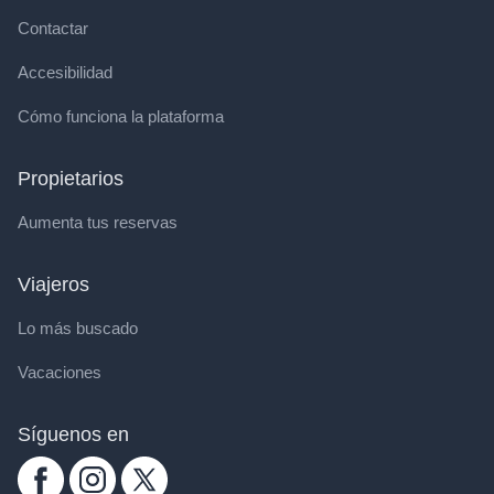
Contactar
Accesibilidad
Cómo funciona la plataforma
Propietarios
Aumenta tus reservas
Viajeros
Lo más buscado
Vacaciones
Síguenos en