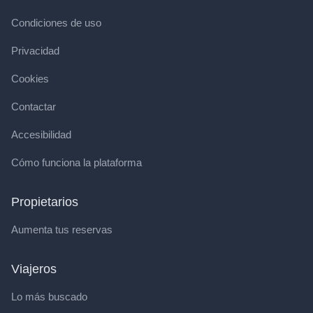
Condiciones de uso
Privacidad
Cookies
Contactar
Accesibilidad
Cómo funciona la plataforma
Propietarios
Aumenta tus reservas
Viajeros
Lo más buscado