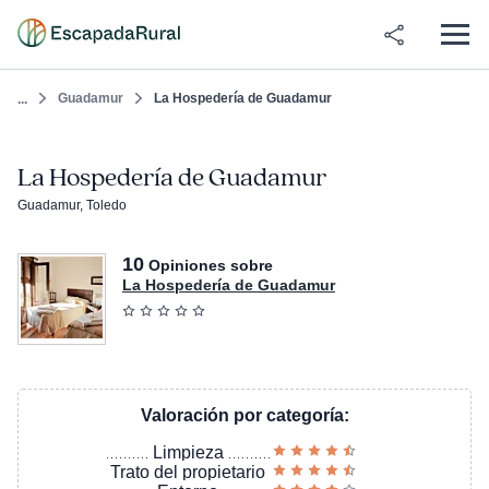
Guadamur
La Hospedería de Guadamur
...
La Hospedería de Guadamur
Guadamur, Toledo
10
Opiniones sobre
La Hospedería de Guadamur
Valoración por categoría:
Limpieza
Trato del propietario