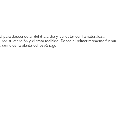
eal para desconectar del día a día y conectar con la naturaleza.
, por su atención y el trato recibido. Desde el primer momento fueron
 cómo es la planta del espárrago