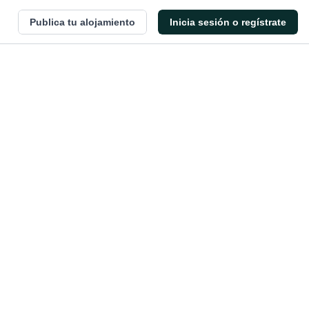
Publica tu alojamiento
Inicia sesión o regístrate