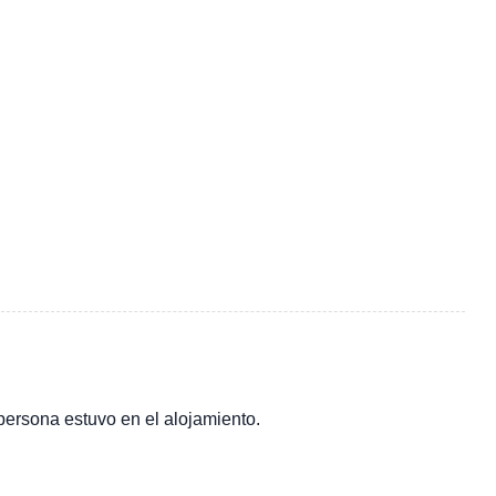
 persona estuvo en el alojamiento.