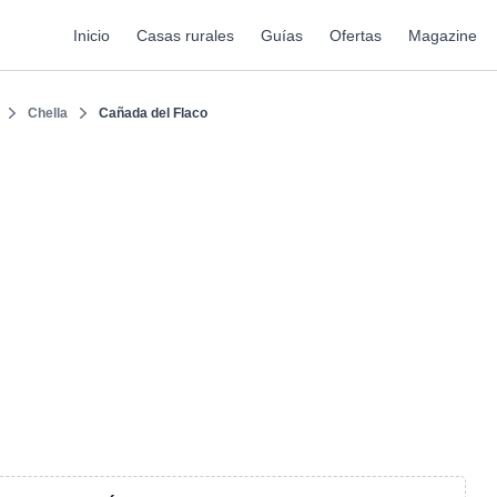
Inicio
Casas rurales
Guías
Ofertas
Magazine
Chella
Cañada del Flaco