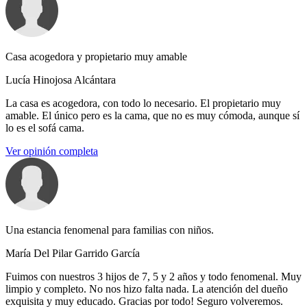
Casa acogedora y propietario muy amable
Lucía Hinojosa Alcántara
La casa es acogedora, con todo lo necesario. El propietario muy
amable. El único pero es la cama, que no es muy cómoda, aunque sí
lo es el sofá cama.
Ver opinión completa
Una estancia fenomenal para familias con niños.
María Del Pilar Garrido García
Fuimos con nuestros 3 hijos de 7, 5 y 2 años y todo fenomenal. Muy
limpio y completo. No nos hizo falta nada. La atención del dueño
exquisita y muy educado. Gracias por todo! Seguro volveremos.