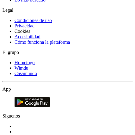
Legal
Condiciones de uso
Privacidad
Cookies
Accesibilidad
Cómo funciona la plataforma
El grupo
Hometogo
Wimdu
Casamundo
App
Síguenos