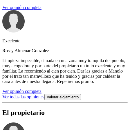
Ver opinión completa
Excelente
Rossy Almenar Gonzalez
Limpieza impecable, situada en una zona muy tranquila del pueblo,
muy acogedora y por parte del propietario un trato excelente y muy
familiar. La recomiendo al cien por cien. Dar las gracias a Manolo
por el trato tan maravilloso que ha tenido y gracias por caldear la
casa antes de nuestra llegada. Repetiremos pronto.
Ver opinión completa
Ver todas las opiniones
Valorar alojamiento
El propietario