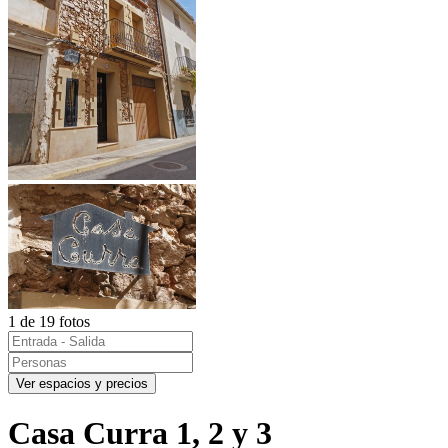
1 de 19 fotos
Ver espacios y precios
Casa Curra 1, 2 y 3