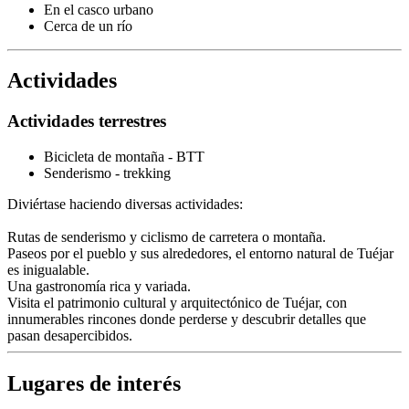
En el casco urbano
Cerca de un río
Actividades
Actividades terrestres
Bicicleta de montaña - BTT
Senderismo - trekking
Diviértase haciendo diversas actividades:
Rutas de senderismo y ciclismo de carretera o montaña.
Paseos por el pueblo y sus alrededores, el entorno natural de Tuéjar
es inigualable.
Una gastronomía rica y variada.
Visita el patrimonio cultural y arquitectónico de Tuéjar, con
innumerables rincones donde perderse y descubrir detalles que
pasan desapercibidos.
Lugares de interés