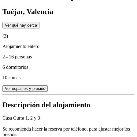
Tuéjar, Valencia
Ver qué hay cerca
(3)
Alojamiento entero
2 - 16 personas
6 dormitorios
10 camas
Ver espacios y precios
Descripción del alojamiento
Casa Curra 1, 2 y 3
Se recomienda hacer la reserva por teléfono, para ajustar mejor los
precios.