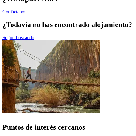
Contáctanos
¿Todavía no has encontrado alojamiento?
Seguir buscando
Puntos de interés cercanos