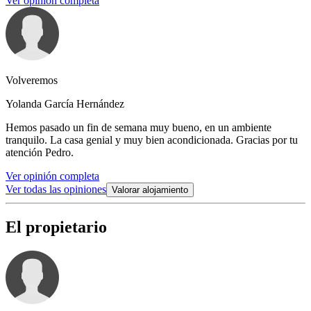
Ver opinión completa
Volveremos
Yolanda García Hernández
Hemos pasado un fin de semana muy bueno, en un ambiente
tranquilo. La casa genial y muy bien acondicionada. Gracias por tu
atención Pedro.
Ver opinión completa
Ver todas las opiniones
Valorar alojamiento
El propietario