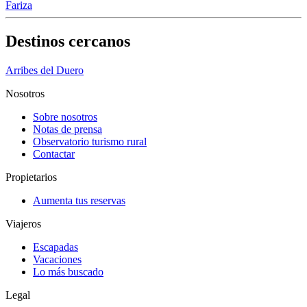
Fariza
Destinos cercanos
Arribes del Duero
Nosotros
Sobre nosotros
Notas de prensa
Observatorio turismo rural
Contactar
Propietarios
Aumenta tus reservas
Viajeros
Escapadas
Vacaciones
Lo más buscado
Legal