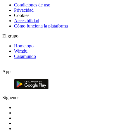
Condiciones de uso
Privacidad
Cookies
Accesibilidad
Cómo funciona la plataforma
El grupo
Hometogo
Wimdu
Casamundo
App
Síguenos