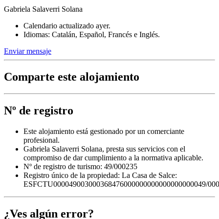
Gabriela Salaverri Solana
Calendario actualizado ayer.
Idiomas: Catalán, Español, Francés e Inglés.
Enviar mensaje
Comparte este alojamiento
Nº de registro
Este alojamiento está gestionado por un comerciante
profesional.
Gabriela Salaverri Solana, presta sus servicios con el
compromiso de dar cumplimiento a la normativa aplicable.
Nº de registro de turismo: 49/000235
Registro único de la propiedad:
La Casa de Salce:
ESFCTU000049003000368476000000000000000000049/00
¿Ves algún error?