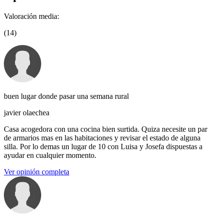
Valoración media:
(14)
buen lugar donde pasar una semana rural
javier olaechea
Casa acogedora con una cocina bien surtida. Quiza necesite un par
de armarios mas en las habitaciones y revisar el estado de alguna
silla. Por lo demas un lugar de 10 con Luisa y Josefa dispuestas a
ayudar en cualquier momento.
Ver opinión completa