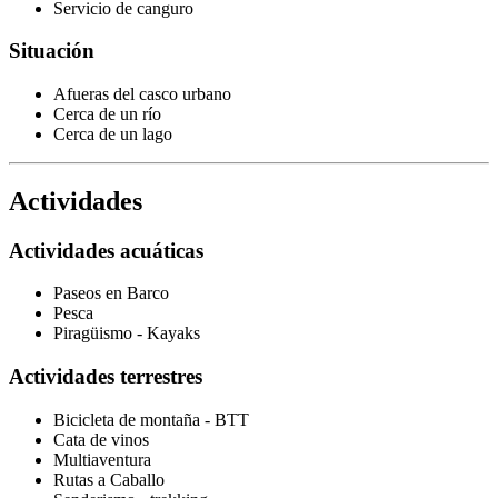
Servicio de canguro
Situación
Afueras del casco urbano
Cerca de un río
Cerca de un lago
Actividades
Actividades acuáticas
Paseos en Barco
Pesca
Piragüismo - Kayaks
Actividades terrestres
Bicicleta de montaña - BTT
Cata de vinos
Multiaventura
Rutas a Caballo