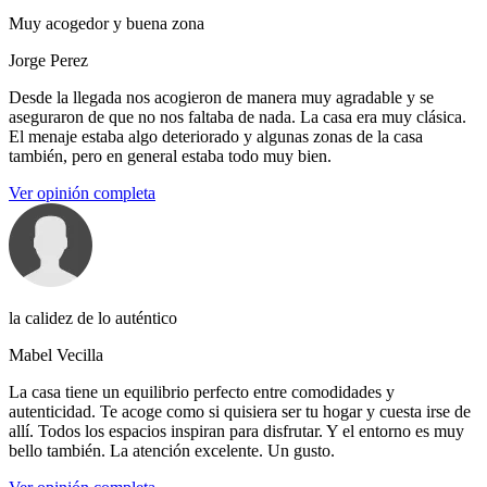
Muy acogedor y buena zona
Jorge Perez
Desde la llegada nos acogieron de manera muy agradable y se
aseguraron de que no nos faltaba de nada. La casa era muy clásica.
El menaje estaba algo deteriorado y algunas zonas de la casa
también, pero en general estaba todo muy bien.
Ver opinión completa
la calidez de lo auténtico
Mabel Vecilla
La casa tiene un equilibrio perfecto entre comodidades y
autenticidad. Te acoge como si quisiera ser tu hogar y cuesta irse de
allí. Todos los espacios inspiran para disfrutar. Y el entorno es muy
bello también. La atención excelente. Un gusto.