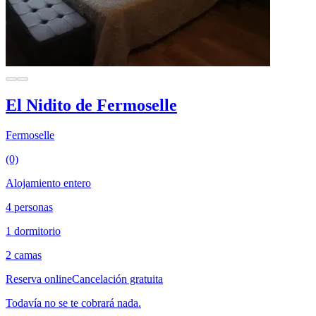
El Nidito de Fermoselle
Fermoselle
(0)
Alojamiento entero
4 personas
1 dormitorio
2 camas
Reserva online
Cancelación gratuita
Todavía no se te cobrará nada.