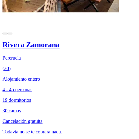
Rivera Zamorana
Pereruela
(20)
Alojamiento entero
4 - 45 personas
19 dormitorios
30 camas
Cancelación gratuita
Todavía no se te cobrará nada.