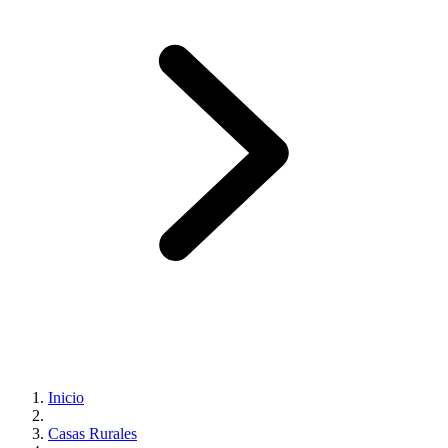
Inicio
Casas Rurales