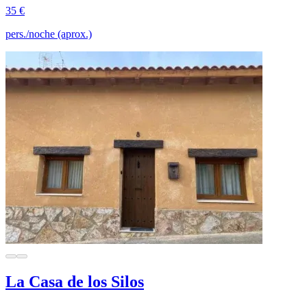
35 €
pers./noche (aprox.)
La Casa de los Silos