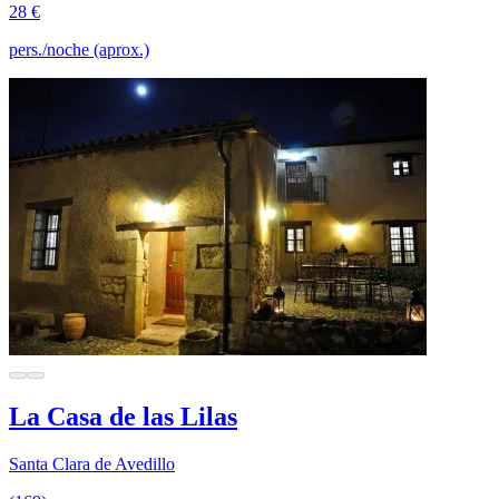
28 €
pers./noche (aprox.)
La Casa de las Lilas
Santa Clara de Avedillo