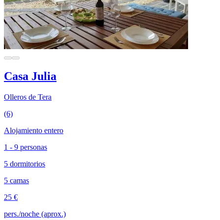
Casa Julia
Olleros de Tera
(6)
Alojamiento entero
1 - 9 personas
5 dormitorios
5 camas
25 €
pers./noche (aprox.)