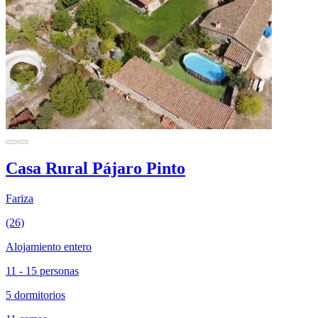
Casa Rural Pájaro Pinto
Fariza
(26)
Alojamiento entero
11 - 15 personas
5 dormitorios