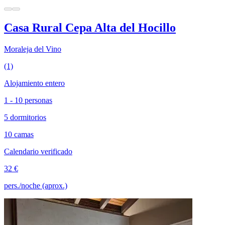
Casa Rural Cepa Alta del Hocillo
Moraleja del Vino
(1)
Alojamiento entero
1 - 10 personas
5 dormitorios
10 camas
Calendario verificado
32 €
pers./noche (aprox.)