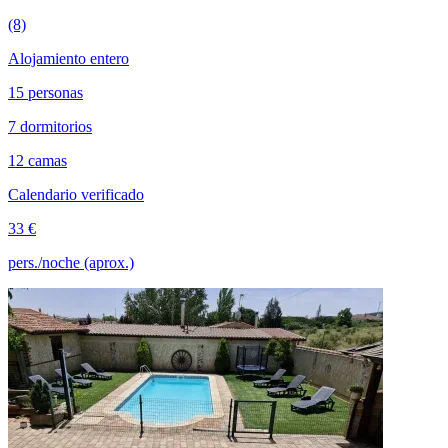
(8)
Alojamiento entero
15 personas
7 dormitorios
12 camas
Calendario verificado
33 €
pers./noche (aprox.)