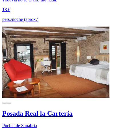
18 €
pers./noche (aprox.)
Posada Real la Cartería
Puebla de Sanabria