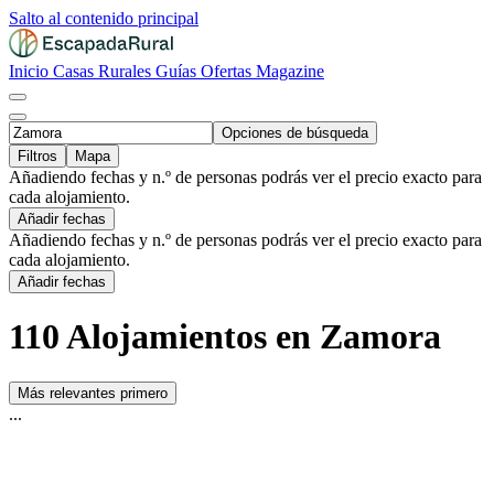
Salto al contenido principal
Inicio
Casas Rurales
Guías
Ofertas
Magazine
Opciones de búsqueda
Filtros
Mapa
Añadiendo fechas y n.º de personas podrás ver el precio exacto para
cada alojamiento.
Añadir fechas
Añadiendo fechas y n.º de personas podrás ver el precio exacto para
cada alojamiento.
Añadir fechas
110 Alojamientos en Zamora
Más relevantes primero
...