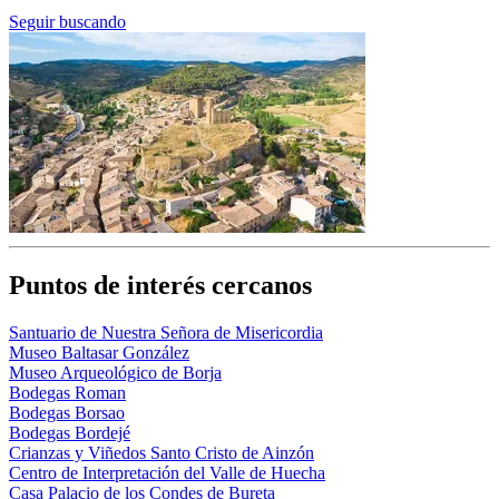
Seguir buscando
Puntos de interés cercanos
Santuario de Nuestra Señora de Misericordia
Museo Baltasar González
Museo Arqueológico de Borja
Bodegas Roman
Bodegas Borsao
Bodegas Bordejé
Crianzas y Viñedos Santo Cristo de Ainzón
Centro de Interpretación del Valle de Huecha
Casa Palacio de los Condes de Bureta