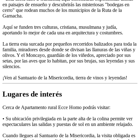
en paisajes de ensueño y descubrirás las misteriosas "bodegas en
cerro" que rodean muchos de los municipios de la Ruta de la
Garnacha.
Aquí se funden tres culturas, cristiana, musulmana y judía,
aportando lo mejor de cada una en arquitectura y costumbres.
La tierra esta surcada por pequeños recorridos balizados para toda la
familia, miradores desde donde se divisan las llanuras de las viñas y
olivos. Y el Moncayo, guardián de los viñedos, apreciado por sus
setas, por las aves que lo habitan, por sus brujas, sus leyendas y sus
silencios.
¡Ven al Santuario de la Misericordia, tierra de vinos y leyendas!
Lugares de interés
Cerca de Apartamento rural Ecce Homo podrás visitar:
• Su ubicación privilegiada en la parte alta de la colina permite ver
espectaculares las salidas y puestas de sol en un ambiente relajado.
Cuando llegues al Santuario de la Misericordia, la visita obligada es