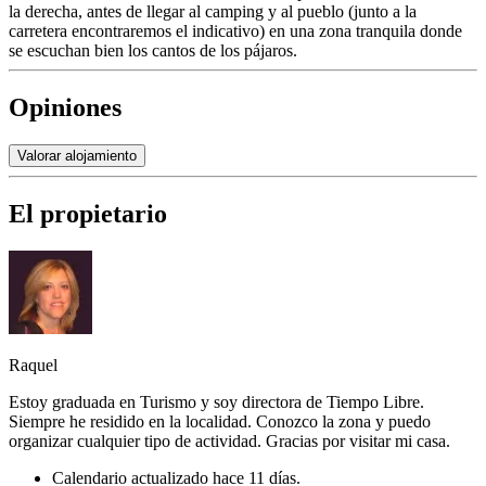
la derecha, antes de llegar al camping y al pueblo (junto a la
carretera encontraremos el indicativo) en una zona tranquila donde
se escuchan bien los cantos de los pájaros.
Opiniones
Valorar alojamiento
El propietario
Raquel
Estoy graduada en Turismo y soy directora de Tiempo Libre.
Siempre he residido en la localidad. Conozco la zona y puedo
organizar cualquier tipo de actividad. Gracias por visitar mi casa.
Calendario actualizado hace 11 días.