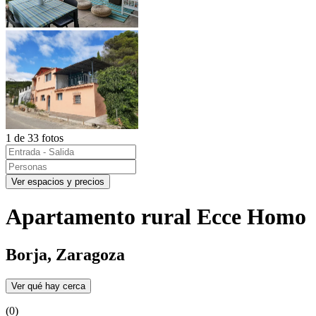
1 de 33 fotos
Ver espacios y precios
Apartamento rural Ecce Homo
Borja, Zaragoza
Ver qué hay cerca
(0)