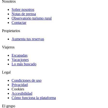
Nosotros
Sobre nosotros
Notas de prensa
Observatorio turismo rural
Contactar
Propietarios
Aumenta tus reservas
Viajeros
Escapadas
Vacaciones
Lo más buscado
Legal
Condiciones de uso
Privacidad
Cookies
Accesibilidad
Cómo funciona la plataforma
El grupo