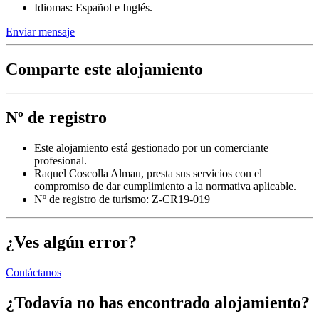
Idiomas: Español e Inglés.
Enviar mensaje
Comparte este alojamiento
Nº de registro
Este alojamiento está gestionado por un comerciante
profesional.
Raquel Coscolla Almau, presta sus servicios con el
compromiso de dar cumplimiento a la normativa aplicable.
Nº de registro de turismo: Z-CR19-019
¿Ves algún error?
Contáctanos
¿Todavía no has encontrado alojamiento?