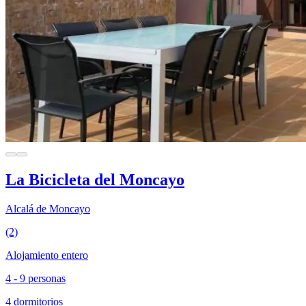
La Bicicleta del Moncayo
Alcalá de Moncayo
(2)
Alojamiento entero
4 - 9 personas
4 dormitorios