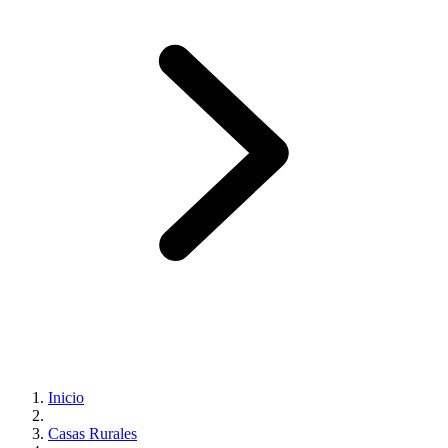
Inicio
Casas Rurales