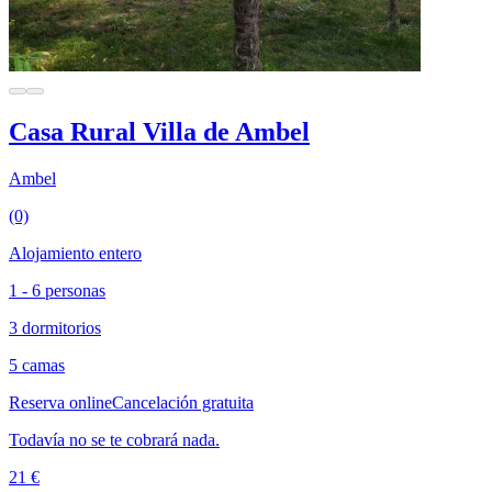
Casa Rural Villa de Ambel
Ambel
(0)
Alojamiento entero
1 - 6 personas
3 dormitorios
5 camas
Reserva online
Cancelación gratuita
Todavía no se te cobrará nada.
21 €