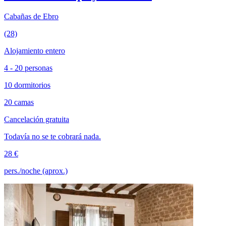
Cabañas de Ebro
(28)
Alojamiento entero
4 - 20 personas
10 dormitorios
20 camas
Cancelación gratuita
Todavía no se te cobrará nada.
28 €
pers./noche (aprox.)