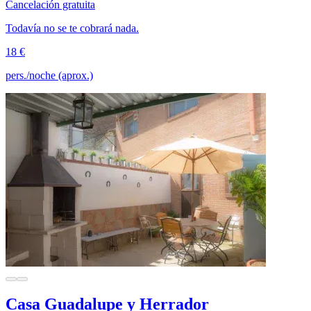
Cancelación gratuita
Todavía no se te cobrará nada.
18 €
pers./noche (aprox.)
Casa Guadalupe y Herrador