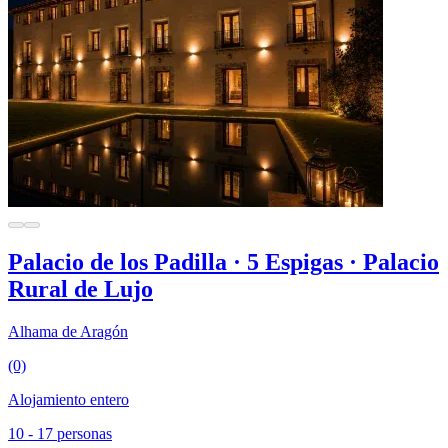
Palacio de los Padilla · 5 Espigas · Palacio
Rural de Lujo
Alhama de Aragón
(0)
Alojamiento entero
10 - 17 personas