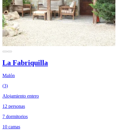
La Fabriquilla
Malón
(3)
Alojamiento entero
12 personas
7 dormitorios
10 camas