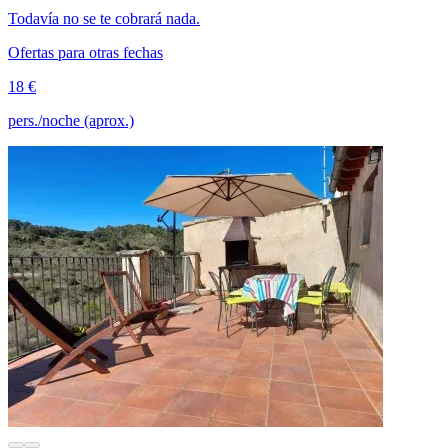
Todavía no se te cobrará nada.
Ofertas para otras fechas
18 €
pers./noche (aprox.)