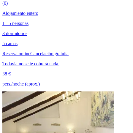
(0)
Alojamiento entero
1 - 5 personas
3 dormitorios
5 camas
Reserva online
Cancelación gratuita
Todavía no se te cobrará nada.
38 €
pers./noche (aprox.)