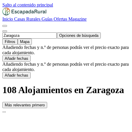
Salto al contenido principal
Inicio
Casas Rurales
Guías
Ofertas
Magazine
Opciones de búsqueda
Filtros
Mapa
Añadiendo fechas y n.º de personas podrás ver el precio exacto para
cada alojamiento.
Añadir fechas
Añadiendo fechas y n.º de personas podrás ver el precio exacto para
cada alojamiento.
Añadir fechas
108 Alojamientos en Zaragoza
Más relevantes primero
...