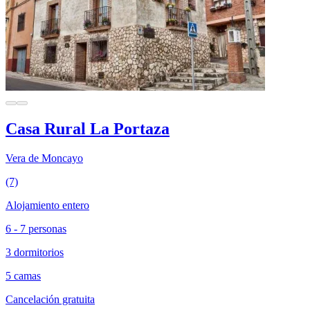
Casa Rural La Portaza
Vera de Moncayo
(7)
Alojamiento entero
6 - 7 personas
3 dormitorios
5 camas
Cancelación gratuita