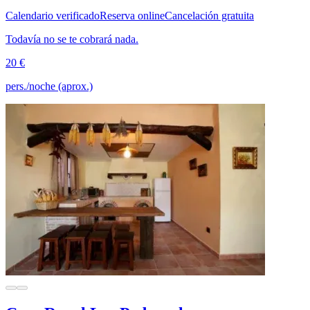
Calendario verificado
Reserva online
Cancelación gratuita
Todavía no se te cobrará nada.
20 €
pers./noche (aprox.)