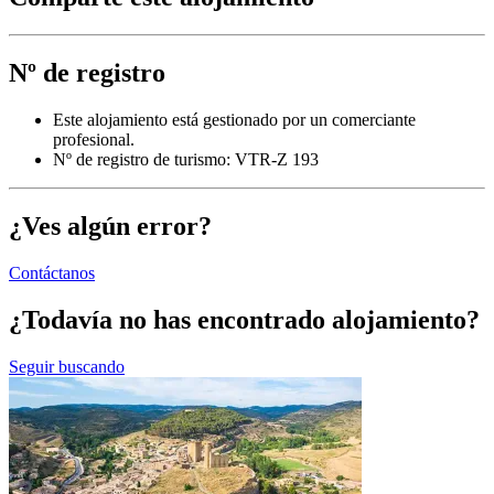
Nº de registro
Este alojamiento está gestionado por un comerciante
profesional.
Nº de registro de turismo: VTR-Z 193
¿Ves algún error?
Contáctanos
¿Todavía no has encontrado alojamiento?
Seguir buscando