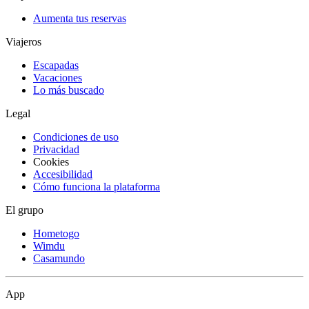
Aumenta tus reservas
Viajeros
Escapadas
Vacaciones
Lo más buscado
Legal
Condiciones de uso
Privacidad
Cookies
Accesibilidad
Cómo funciona la plataforma
El grupo
Hometogo
Wimdu
Casamundo
App