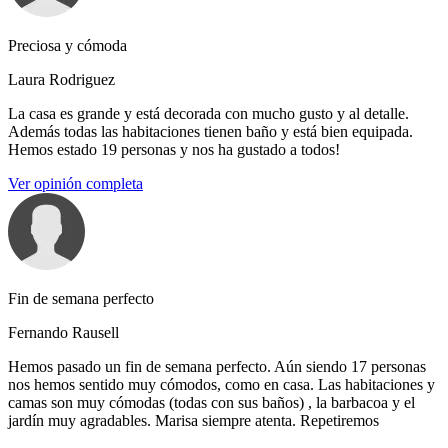
Preciosa y cómoda
Laura Rodriguez
La casa es grande y está decorada con mucho gusto y al detalle.
Además todas las habitaciones tienen baño y está bien equipada.
Hemos estado 19 personas y nos ha gustado a todos!
Ver opinión completa
Fin de semana perfecto
Fernando Rausell
Hemos pasado un fin de semana perfecto. Aún siendo 17 personas
nos hemos sentido muy cómodos, como en casa. Las habitaciones y
camas son muy cómodas (todas con sus baños) , la barbacoa y el
jardín muy agradables. Marisa siempre atenta. Repetiremos