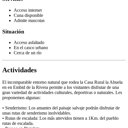
Acceso internet
Cuna disponible
Admite mascotas
Situación
Acceso asfaltado
En el casco urbano
Cerca de un río
Actividades
El incomparable entorno natural que rodea la Casa Rural la Abuela
en en Embid de la Rivera permite a los visitantes disfrutar de una
gran variedad de actividades culturales, deportivas o naturales. Les
proponemos algunas:
• Senderismo: Los amantes del paisaje salvaje podrán disfrutar de
unas rutas de senderismo inolvidables.
• Rutas de escalada: Los más atrevidos tienen a 1Km. del pueblo
rutas de escalada.