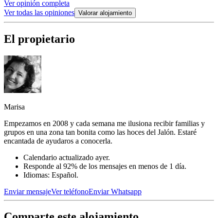
Ver opinión completa
Ver todas las opiniones
Valorar alojamiento
El propietario
Marisa
Empezamos en 2008 y cada semana me ilusiona recibir familias y
grupos en una zona tan bonita como las hoces del Jalón. Estaré
encantada de ayudaros a conocerla.
Calendario actualizado ayer.
Responde al 92% de los mensajes en menos de 1 día.
Idiomas: Español.
Enviar mensaje
Ver teléfono
Enviar Whatsapp
Comparte este alojamiento