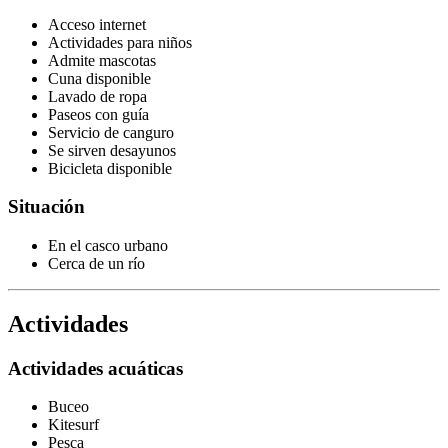
Acceso internet
Actividades para niños
Admite mascotas
Cuna disponible
Lavado de ropa
Paseos con guía
Servicio de canguro
Se sirven desayunos
Bicicleta disponible
Situación
En el casco urbano
Cerca de un río
Actividades
Actividades acuáticas
Buceo
Kitesurf
Pesca