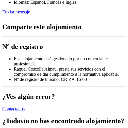
Idiomas: Español, Francés e Inglés.
Enviar mensaje
Comparte este alojamiento
Nº de registro
Este alojamiento está gestionado por un comerciante
profesional.
Raquel Coscolla Almau, presta sus servicios con el
compromiso de dar cumplimiento a la normativa aplicable.
Nº de registro de turismo: CR-ZA-16-001
¿Ves algún error?
Contáctanos
¿Todavía no has encontrado alojamiento?