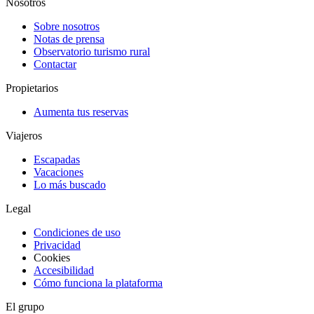
Nosotros
Sobre nosotros
Notas de prensa
Observatorio turismo rural
Contactar
Propietarios
Aumenta tus reservas
Viajeros
Escapadas
Vacaciones
Lo más buscado
Legal
Condiciones de uso
Privacidad
Cookies
Accesibilidad
Cómo funciona la plataforma
El grupo