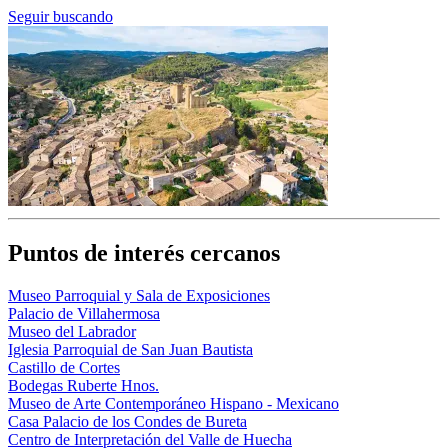
Seguir buscando
Puntos de interés cercanos
Museo Parroquial y Sala de Exposiciones
Palacio de Villahermosa
Museo del Labrador
Iglesia Parroquial de San Juan Bautista
Castillo de Cortes
Bodegas Ruberte Hnos.
Museo de Arte Contemporáneo Hispano - Mexicano
Casa Palacio de los Condes de Bureta
Centro de Interpretación del Valle de Huecha