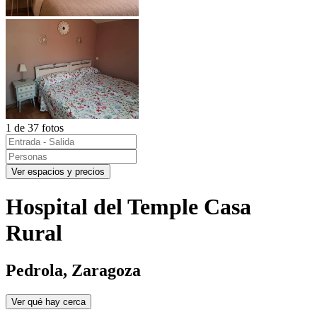
1 de 37 fotos
Ver espacios y precios
Hospital del Temple Casa
Rural
Pedrola, Zaragoza
Ver qué hay cerca