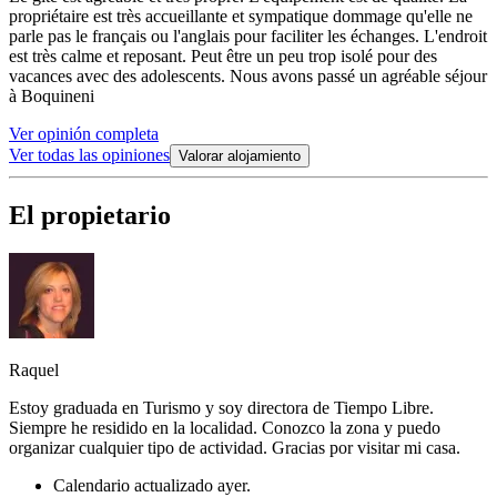
propriétaire est très accueillante et sympatique dommage qu'elle ne
parle pas le français ou l'anglais pour faciliter les échanges. L'endroit
est très calme et reposant. Peut être un peu trop isolé pour des
vacances avec des adolescents. Nous avons passé un agréable séjour
à Boquineni
Ver opinión completa
Ver todas las opiniones
Valorar alojamiento
El propietario
Raquel
Estoy graduada en Turismo y soy directora de Tiempo Libre.
Siempre he residido en la localidad. Conozco la zona y puedo
organizar cualquier tipo de actividad. Gracias por visitar mi casa.
Calendario actualizado ayer.