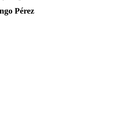
ngo Pérez