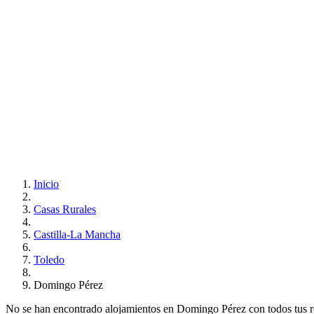
Inicio
Casas Rurales
Castilla-La Mancha
Toledo
Domingo Pérez
No se han encontrado alojamientos en Domingo Pérez con todos tus requ