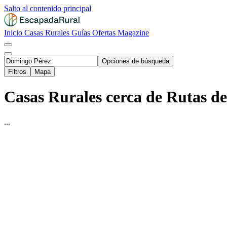
Salto al contenido principal
Inicio
Casas Rurales
Guías
Ofertas
Magazine
Opciones de búsqueda
Filtros
Mapa
Casas Rurales cerca de Rutas d
...