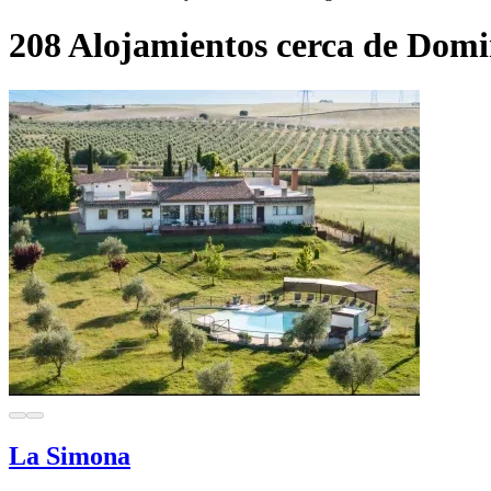
208 Alojamientos cerca de Domi
La Simona