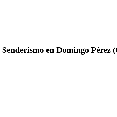
e Senderismo en Domingo Pérez (