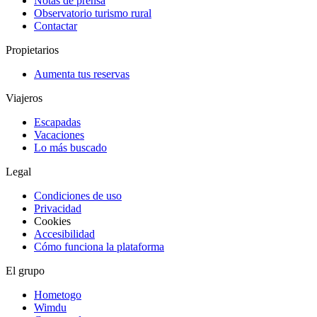
Notas de prensa
Observatorio turismo rural
Contactar
Propietarios
Aumenta tus reservas
Viajeros
Escapadas
Vacaciones
Lo más buscado
Legal
Condiciones de uso
Privacidad
Cookies
Accesibilidad
Cómo funciona la plataforma
El grupo
Hometogo
Wimdu