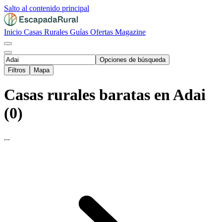
Salto al contenido principal
Inicio
Casas Rurales
Guías
Ofertas
Magazine
Opciones de búsqueda
Filtros
Mapa
Casas rurales baratas en Adai
(0)
...