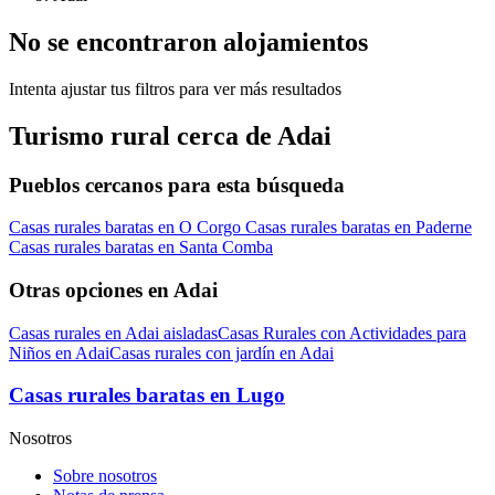
No se encontraron alojamientos
Intenta ajustar tus filtros para ver más resultados
Turismo rural cerca de Adai
Pueblos cercanos para esta búsqueda
Casas rurales baratas en O Corgo
Casas rurales baratas en Paderne
Casas rurales baratas en Santa Comba
Otras opciones en Adai
Casas rurales en Adai aisladas
Casas Rurales con Actividades para
Niños en Adai
Casas rurales con jardín en Adai
Casas rurales baratas en Lugo
Nosotros
Sobre nosotros