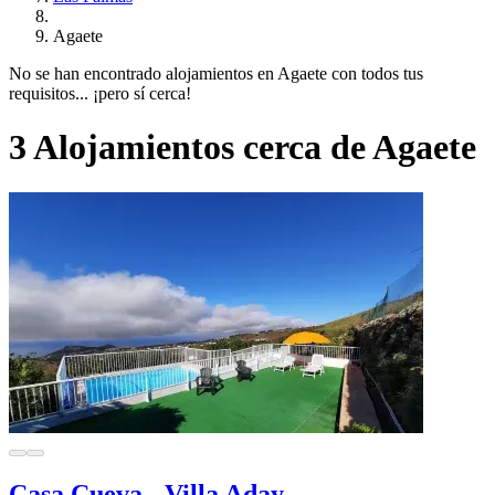
Agaete
No se han encontrado alojamientos en Agaete con todos tus
requisitos... ¡pero sí cerca!
3 Alojamientos cerca de Agaete
Casa Cueva - Villa Aday