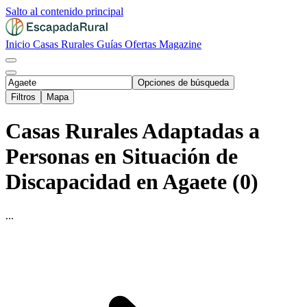
Salto al contenido principal
Inicio
Casas Rurales
Guías
Ofertas
Magazine
Opciones de búsqueda
Filtros
Mapa
Casas Rurales Adaptadas a
Personas en Situación de
Discapacidad en Agaete (0)
...