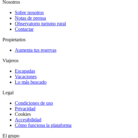
Nosotros
Sobre nosotros
Notas de prensa
Observatorio turismo rural
Contactar
Propietarios
Aumenta tus reservas
Viajeros
Escapadas
Vacaciones
Lo más buscado
Legal
Condiciones de uso
Privacidad
Cookies
Accesibilidad
Cómo funciona la plataforma
El grupo