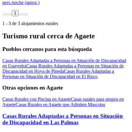
pers./noche (aprox.)
1
1 - 3 de 3 alojamientos rurales
Turismo rural cerca de Agaete
Pueblos cercanos para esta búsqueda
Casas Rurales Adaptadas a Personas en Situación de Discapacidad
en Guayedra
Casas Rurales Adaptadas a Personas en Situación de
Discapacidad en Hoya de Pineda
Casas Rurales Adaptadas a
Personas en Situación de Discapacidad en El Risco
Otras opciones en Agaete
Casas Rurales con Piscina en Agaete
Casas rurales para grupos en
Agaete
Casas Rurales en Agaete que Admiten Mascotas
Casas Rurales Adaptadas a Personas en Situación
de Discapacidad en Las Palmas