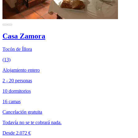
Casa Zamora
Tocón de Íllora
(13)
Alojamiento entero
2 - 20 personas
10 dormitorios
16 camas
Cancelación gratuita
Todavía no se te cobrará nada.
Desde 2.072 €