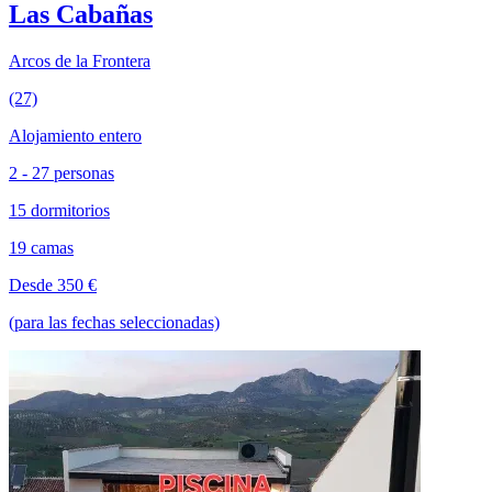
Las Cabañas
Arcos de la Frontera
(27)
Alojamiento entero
2 - 27 personas
15 dormitorios
19 camas
Desde 350 €
(para las fechas seleccionadas)