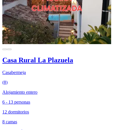
Casa Rural La Plazuela
Casabermeja
(8)
Alojamiento entero
6 - 13 personas
12 dormitorios
8 camas