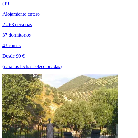
(19)
Alojamiento entero
2 - 63 personas
37 dormitorios
43 camas
Desde 90 €
(para las fechas seleccionadas)