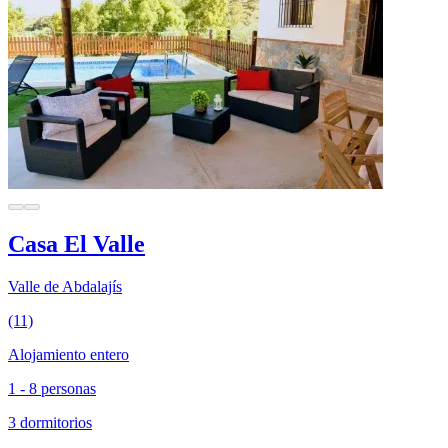
Casa El Valle
Valle de Abdalajís
(11)
Alojamiento entero
1 - 8 personas
3 dormitorios