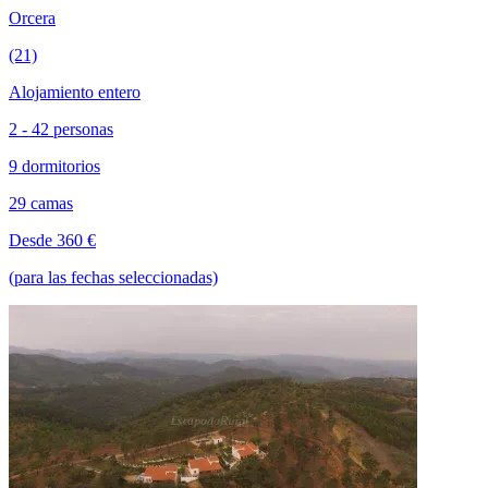
Orcera
(21)
Alojamiento entero
2 - 42 personas
9 dormitorios
29 camas
Desde 360 €
(para las fechas seleccionadas)