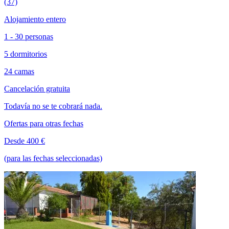
(37)
Alojamiento entero
1 - 30 personas
5 dormitorios
24 camas
Cancelación gratuita
Todavía no se te cobrará nada.
Ofertas para otras fechas
Desde 400 €
(para las fechas seleccionadas)