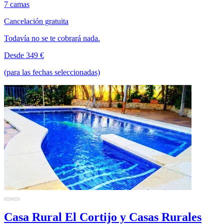
7 camas
Cancelación gratuita
Todavía no se te cobrará nada.
Desde 349 €
(para las fechas seleccionadas)
Casa Rural El Cortijo y Casas Rurales