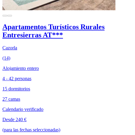
Apartamentos Turísticos Rurales
Entresierras AT***
Cazorla
(14)
Alojamiento entero
4 - 42 personas
15 dormitorios
27 camas
Calendario verificado
Desde 240 €
(para las fechas seleccionadas)