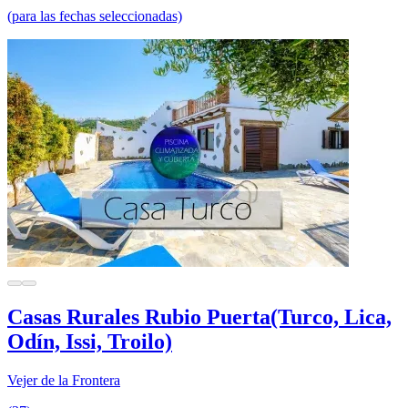
(para las fechas seleccionadas)
Casas Rurales Rubio Puerta(Turco, Lica,
Odín, Issi, Troilo)
Vejer de la Frontera