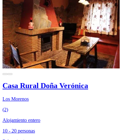
Casa Rural Doña Verónica
Los Morenos
(2)
Alojamiento entero
10 - 20 personas