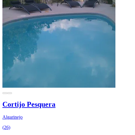
Cortijo Pesquera
Algarinejo
(26)