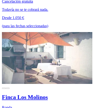
Cancelación gratuita
Todavía no se te cobrará nada.
Desde 1.050 €
(para las fechas seleccionadas)
Finca Los Molinos
Ronda