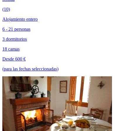
(10)
Alojamiento entero
6 - 21 personas
3 dormitorios
18 camas
Desde 600 €
(para las fechas seleccionadas)