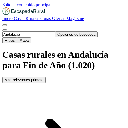
Salto al contenido principal
Inicio
Casas Rurales
Guías
Ofertas
Magazine
Opciones de búsqueda
Filtros
Mapa
Casas rurales en Andalucía
para Fin de Año (1.020)
Más relevantes primero
...