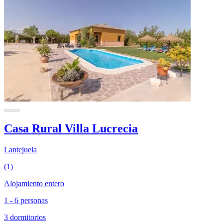
Casa Rural Villa Lucrecia
Lantejuela
(1)
Alojamiento entero
1 - 6 personas
3 dormitorios