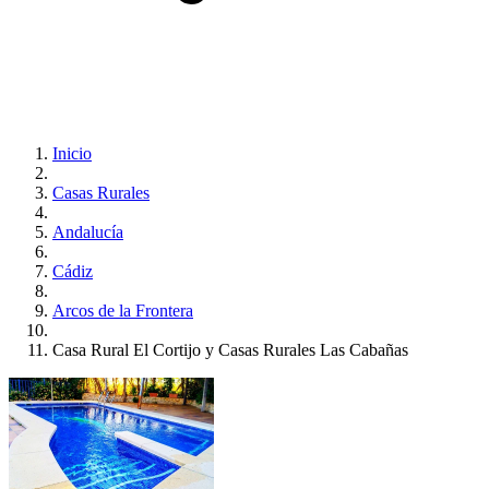
Inicio
Casas Rurales
Andalucía
Cádiz
Arcos de la Frontera
Casa Rural El Cortijo y Casas Rurales Las Cabañas