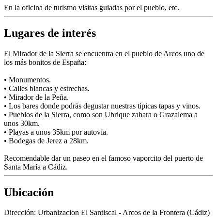
En la oficina de turismo visitas guiadas por el pueblo, etc.
Lugares de interés
El Mirador de la Sierra se encuentra en el pueblo de Arcos uno de
los más bonitos de España:
• Monumentos.
• Calles blancas y estrechas.
• Mirador de la Peña.
• Los bares donde podrás degustar nuestras típicas tapas y vinos.
• Pueblos de la Sierra, como son Ubrique zahara o Grazalema a
unos 30km.
• Playas a unos 35km por autovía.
• Bodegas de Jerez a 28km.
Recomendable dar un paseo en el famoso vaporcito del puerto de
Santa María a Cádiz.
Ubicación
Dirección:
Urbanizacion El Santiscal - Arcos de la Frontera (Cádiz)