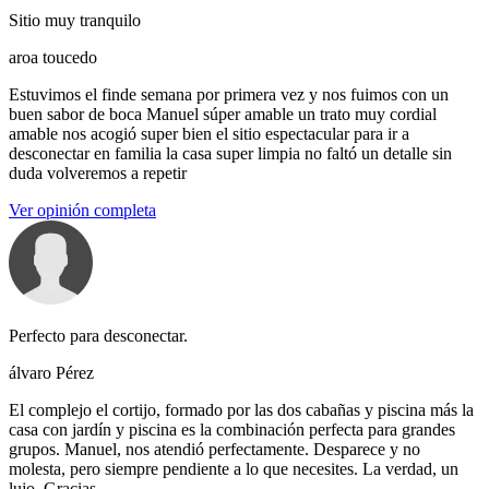
Sitio muy tranquilo
aroa toucedo
Estuvimos el finde semana por primera vez y nos fuimos con un
buen sabor de boca Manuel súper amable un trato muy cordial
amable nos acogió super bien el sitio espectacular para ir a
desconectar en familia la casa super limpia no faltó un detalle sin
duda volveremos a repetir
Ver opinión completa
Perfecto para desconectar.
álvaro Pérez
El complejo el cortijo, formado por las dos cabañas y piscina más la
casa con jardín y piscina es la combinación perfecta para grandes
grupos. Manuel, nos atendió perfectamente. Desparece y no
molesta, pero siempre pendiente a lo que necesites. La verdad, un
lujo. Gracias