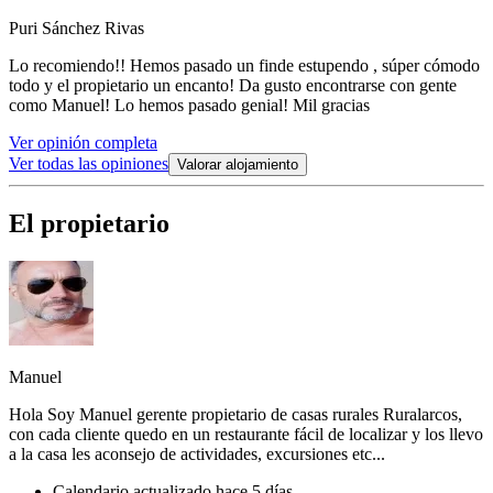
Puri Sánchez Rivas
Lo recomiendo!! Hemos pasado un finde estupendo , súper cómodo
todo y el propietario un encanto! Da gusto encontrarse con gente
como Manuel! Lo hemos pasado genial! Mil gracias
Ver opinión completa
Ver todas las opiniones
Valorar alojamiento
El propietario
Manuel
Hola Soy Manuel gerente propietario de casas rurales Ruralarcos,
con cada cliente quedo en un restaurante fácil de localizar y los llevo
a la casa les aconsejo de actividades, excursiones etc...
Calendario actualizado hace 5 días.