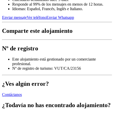
Responde al 99% de los mensajes en menos de 12 horas.
Idiomas: Español, Francés, Inglés e Italiano.
Enviar mensaje
Ver teléfono
Enviar Whatsapp
Comparte este alojamiento
Nº de registro
Este alojamiento está gestionado por un comerciante
profesional.
Nº de registro de turismo: VUT/CA/23156
¿Ves algún error?
Contáctanos
¿Todavía no has encontrado alojamiento?