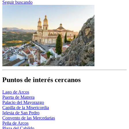
Seguir buscando
Puntos de interés cercanos
Lago de Arcos
Puerta de Matrera
Palacio del Mayorazgo
Capilla de la Misericordia
Iglesia de San Pedro
Convento de las Mercedarias
Peña de Arcos
Plaza del Cabildo