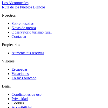
Los Alcornocales
Ruta de los Pueblos Blancos
Nosotros
Sobre nosotros
Notas de prensa
Observatorio turismo rural
Contactar
Propietarios
Aumenta tus reservas
Viajeros
Escapadas
Vacaciones
Lo más buscado
Legal
Condiciones de uso
Privacidad
Cookies
Accesibilidad