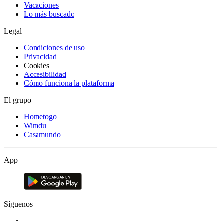
Vacaciones
Lo más buscado
Legal
Condiciones de uso
Privacidad
Cookies
Accesibilidad
Cómo funciona la plataforma
El grupo
Hometogo
Wimdu
Casamundo
App
Síguenos