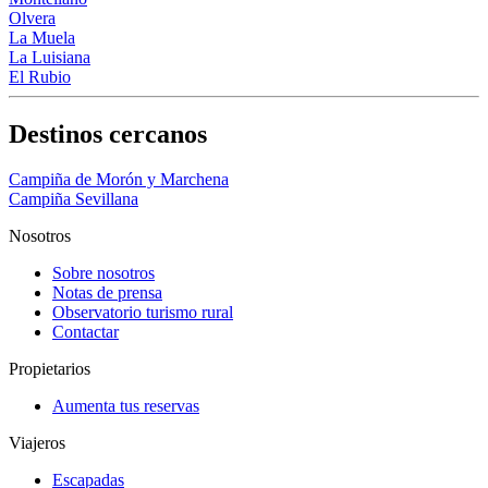
Olvera
La Muela
La Luisiana
El Rubio
Destinos cercanos
Campiña de Morón y Marchena
Campiña Sevillana
Nosotros
Sobre nosotros
Notas de prensa
Observatorio turismo rural
Contactar
Propietarios
Aumenta tus reservas
Viajeros
Escapadas