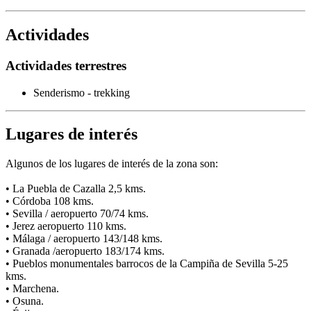
Actividades
Actividades terrestres
Senderismo - trekking
Lugares de interés
Algunos de los lugares de interés de la zona son:
• La Puebla de Cazalla 2,5 kms.
• Córdoba 108 kms.
• Sevilla / aeropuerto 70/74 kms.
• Jerez aeropuerto 110 kms.
• Málaga / aeropuerto 143/148 kms.
• Granada /aeropuerto 183/174 kms.
• Pueblos monumentales barrocos de la Campiña de Sevilla 5-25
kms.
• Marchena.
• Osuna.