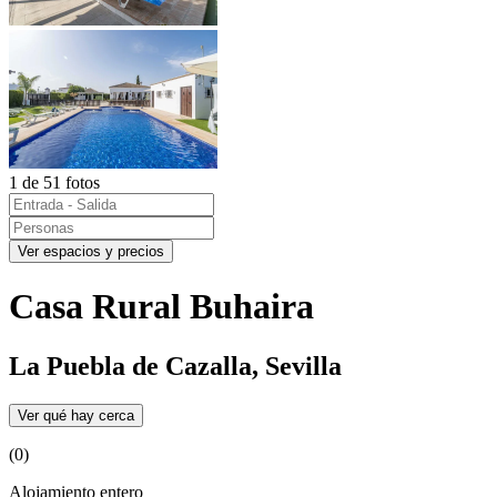
1 de 51 fotos
Ver espacios y precios
Casa Rural Buhaira
La Puebla de Cazalla, Sevilla
Ver qué hay cerca
(0)
Alojamiento entero