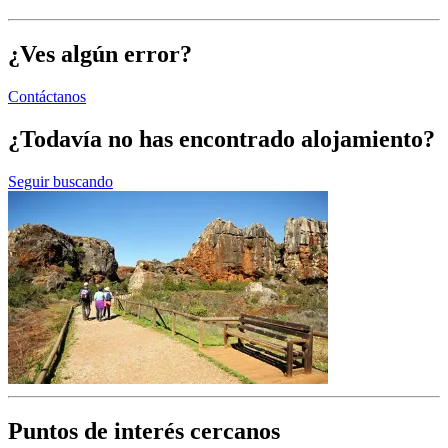
¿Ves algún error?
Contáctanos
¿Todavía no has encontrado alojamiento?
Seguir buscando
Puntos de interés cercanos