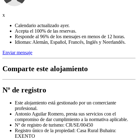
x
Calendario actualizado ayer.
Acepta el 100% de las reservas.
Responde al 96% de los mensajes en menos de 12 horas.
Idiomas: Alemán, Español, Francés, Inglés y Neerlandés.
Enviar mensaje
Comparte este alojamiento
Nº de registro
Este alojamiento está gestionado por un comerciante
profesional.
Antonio Aguilar Romero, presta sus servicios con el
compromiso de dar cumplimiento a la normativa aplicable.
Nº de registro de turismo: CR/SE/00450
Registro único de la propiedad:
Casa Rural Buhaira:
EXENTO