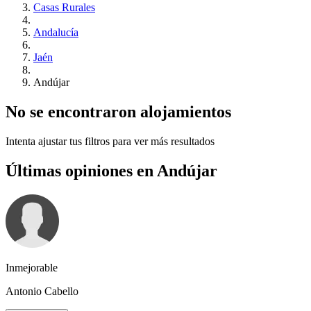
Casas Rurales
Andalucía
Jaén
Andújar
No se encontraron alojamientos
Intenta ajustar tus filtros para ver más resultados
Últimas opiniones en Andújar
Inmejorable
Antonio Cabello