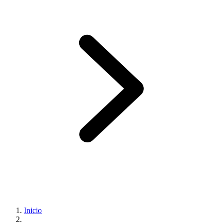
Inicio