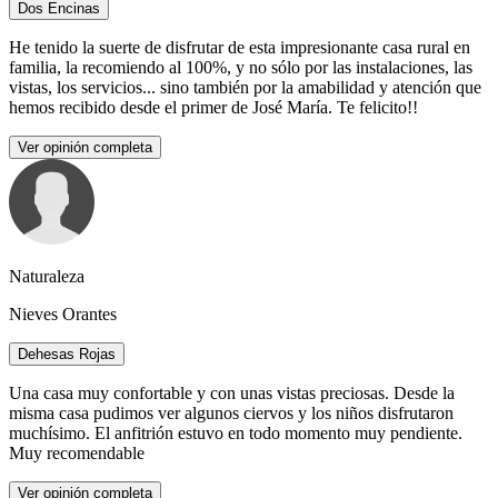
Dos Encinas
He tenido la suerte de disfrutar de esta impresionante casa rural en
familia, la recomiendo al 100%, y no sólo por las instalaciones, las
vistas, los servicios... sino también por la amabilidad y atención que
hemos recibido desde el primer de José María. Te felicito!!
Ver opinión completa
Naturaleza
Nieves Orantes
Dehesas Rojas
Una casa muy confortable y con unas vistas preciosas. Desde la
misma casa pudimos ver algunos ciervos y los niños disfrutaron
muchísimo. El anfitrión estuvo en todo momento muy pendiente.
Muy recomendable
Ver opinión completa