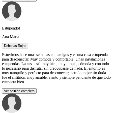
Estupendo!
Ana María
Dehesas Rojas
Estuvimos hace unas semanas con amigos y es una casa estupenda
para desconectar. Muy cómoda y confortable. Unas instalaciones
estupendas. La casa está muy bien, muy limpia, cómoda y con todo
lo necesario para disfrutar sin preocuparse de nada. El entorno es
muy tranquilo y perfecto para desconectar, pero lo mejor sin duda
fue el anfitrión: muy amable, atento y siempre pendiente de que todo
estuviera bien.
Ver opinión completa