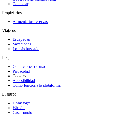
Contactar
Propietarios
Aumenta tus reservas
Viajeros
Escapadas
Vacaciones
Lo más buscado
Legal
Condiciones de uso
Privacidad
Cookies
Accesibilidad
Cómo funciona la plataforma
El grupo
Hometogo
Wimdu
Casamundo