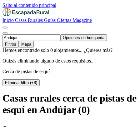
Salto al contenido principal
Inicio
Casas Rurales
Guías
Ofertas
Magazine
Opciones de búsqueda
Filtros
Mapa
Hemos encontrado solo 0 alojamientos... ¿Quieres más?
Quizás eliminando alguno de estos requisitos...
Cerca de pistas de esquí
Eliminar filtro (+8)
Casas rurales cerca de pistas de
esquí en Andújar (0)
...