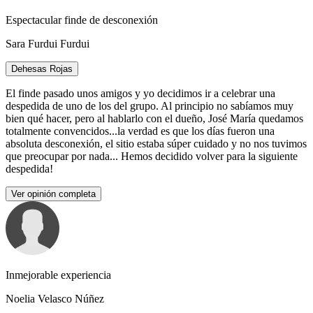
Espectacular finde de desconexión
Sara Furdui Furdui
Dehesas Rojas
El finde pasado unos amigos y yo decidimos ir a celebrar una
despedida de uno de los del grupo. Al principio no sabíamos muy
bien qué hacer, pero al hablarlo con el dueño, José María quedamos
totalmente convencidos...la verdad es que los días fueron una
absoluta desconexión, el sitio estaba súper cuidado y no nos tuvimos
que preocupar por nada... Hemos decidido volver para la siguiente
despedida!
Ver opinión completa
Inmejorable experiencia
Noelia Velasco Núñez