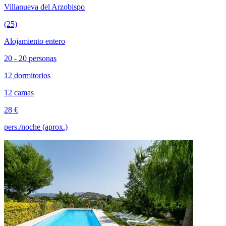
Villanueva del Arzobispo
(25)
Alojamiento entero
20 - 20 personas
12 dormitorios
12 camas
28 €
pers./noche (aprox.)