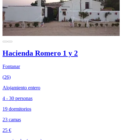
Hacienda Romero 1 y 2
Fontanar
(26)
Alojamiento entero
4 - 30 personas
19 dormitorios
23 camas
25 €