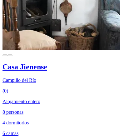
Casa Jienense
Campillo del Río
(0)
Alojamiento entero
8 personas
4 dormitorios
6 camas