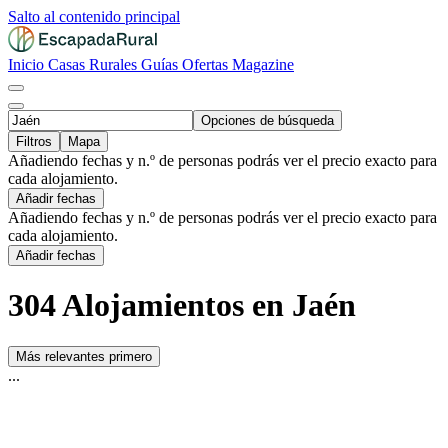
Salto al contenido principal
Inicio
Casas Rurales
Guías
Ofertas
Magazine
Opciones de búsqueda
Filtros
Mapa
Añadiendo fechas y n.º de personas podrás ver el precio exacto para
cada alojamiento.
Añadir fechas
Añadiendo fechas y n.º de personas podrás ver el precio exacto para
cada alojamiento.
Añadir fechas
304 Alojamientos en Jaén
Más relevantes primero
...