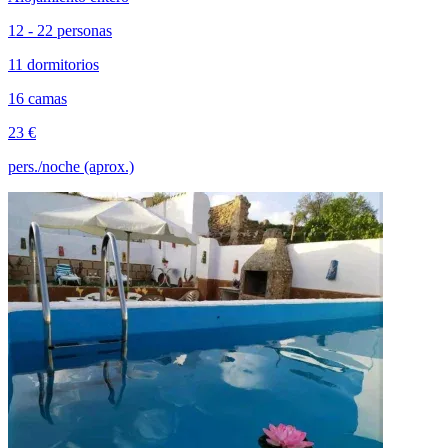
12 - 22 personas
11 dormitorios
16 camas
23 €
pers./noche (aprox.)