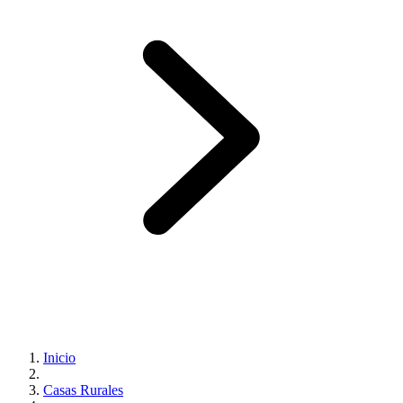
Inicio
Casas Rurales