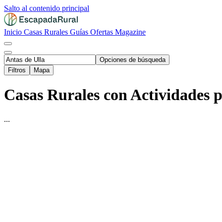
Salto al contenido principal
Inicio
Casas Rurales
Guías
Ofertas
Magazine
Opciones de búsqueda
Filtros
Mapa
Casas Rurales con Actividades p
...