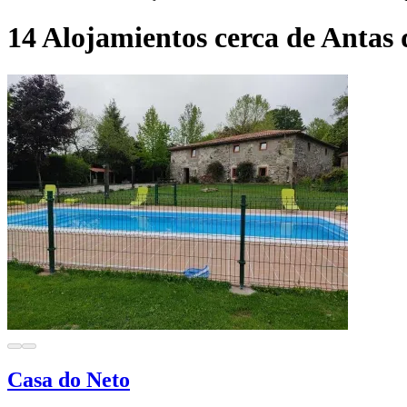
14 Alojamientos cerca de Antas 
Casa do Neto