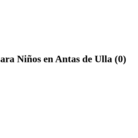
ara Niños en Antas de Ulla (0)