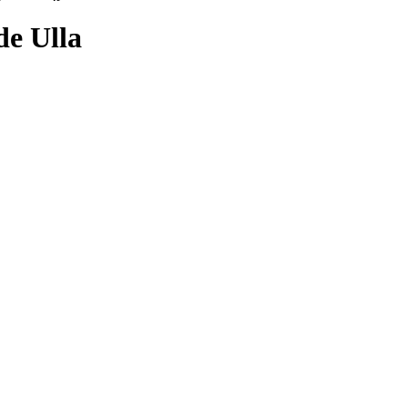
de Ulla