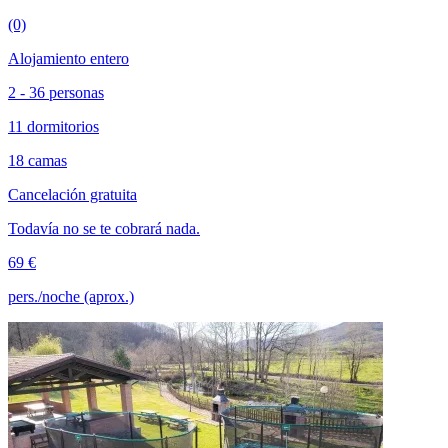
(0)
Alojamiento entero
2 - 36 personas
11 dormitorios
18 camas
Cancelación gratuita
Todavía no se te cobrará nada.
69 €
pers./noche (aprox.)