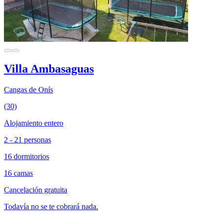
Villa Ambasaguas
Cangas de Onís
(30)
Alojamiento entero
2 - 21 personas
16 dormitorios
16 camas
Cancelación gratuita
Todavía no se te cobrará nada.