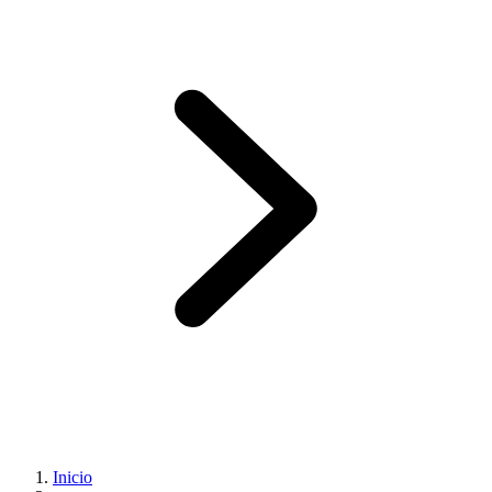
Inicio