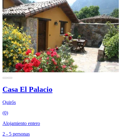
Casa El Palacio
Quirós
(0)
Alojamiento entero
2 - 5 personas