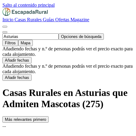
Salto al contenido principal
Inicio
Casas Rurales
Guías
Ofertas
Magazine
Opciones de búsqueda
Filtros
Mapa
Añadiendo fechas y n.º de personas podrás ver el precio exacto para
cada alojamiento.
Añadir fechas
Añadiendo fechas y n.º de personas podrás ver el precio exacto para
cada alojamiento.
Añadir fechas
Casas Rurales en Asturias que
Admiten Mascotas (275)
Más relevantes primero
...