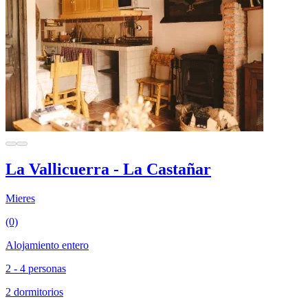
La Vallicuerra - La Castañar
Mieres
(0)
Alojamiento entero
2 - 4 personas
2 dormitorios