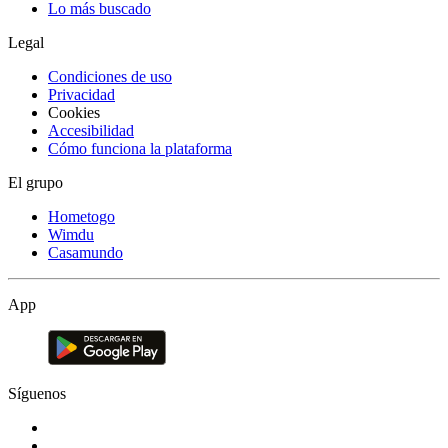
Lo más buscado
Legal
Condiciones de uso
Privacidad
Cookies
Accesibilidad
Cómo funciona la plataforma
El grupo
Hometogo
Wimdu
Casamundo
App
Síguenos