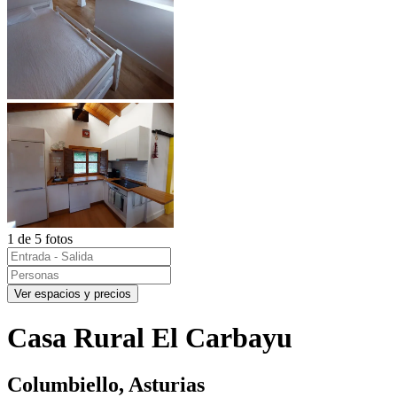
1 de 5 fotos
Ver espacios y precios
Casa Rural El Carbayu
Columbiello, Asturias