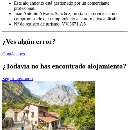
Este alojamiento está gestionado por un comerciante
profesional.
Juan Antonio Alvarez Sanchez, presta sus servicios con el
compromiso de dar cumplimiento a la normativa aplicable.
Nº de registro de turismo: VV.3671.AS
¿Ves algún error?
Contáctanos
¿Todavía no has encontrado alojamiento?
Seguir buscando