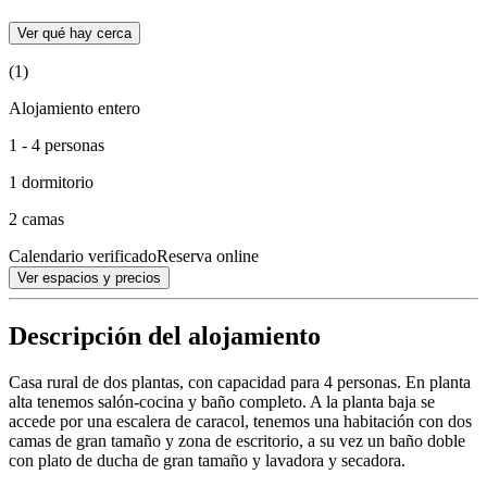
Ver qué hay cerca
(1)
Alojamiento entero
1 - 4 personas
1 dormitorio
2 camas
Calendario verificado
Reserva online
Ver espacios y precios
Descripción del alojamiento
Casa rural de dos plantas, con capacidad para 4 personas. En planta
alta tenemos salón-cocina y baño completo. A la planta baja se
accede por una escalera de caracol, tenemos una habitación con dos
camas de gran tamaño y zona de escritorio, a su vez un baño doble
con plato de ducha de gran tamaño y lavadora y secadora.