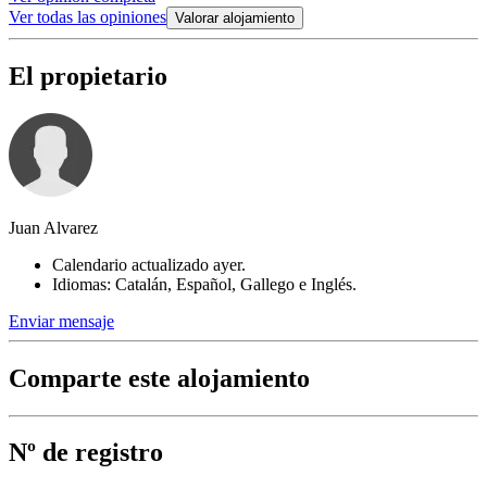
Ver todas las opiniones
Valorar alojamiento
El propietario
Juan Alvarez
Calendario actualizado ayer.
Idiomas: Catalán, Español, Gallego e Inglés.
Enviar mensaje
Comparte este alojamiento
Nº de registro