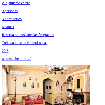
Alojamiento entero
9 personas
3 dormitorios
6 camas
Reserva online
Cancelación gratuita
Todavía no se te cobrará nada.
20 €
pers./noche (aprox.)