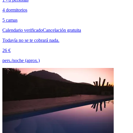
4 dormitorios
5 camas
Calendario verificado
Cancelación gratuita
Todavía no se te cobrará nada.
26 €
pers./noche (aprox.)