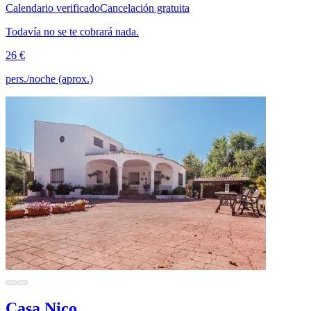
Calendario verificado
Cancelación gratuita
Todavía no se te cobrará nada.
26 €
pers./noche (aprox.)
Casa Nico