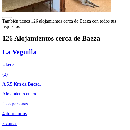
También tienes 126 alojamientos cerca de Baeza con todos tus
requisitos
126 Alojamientos cerca de Baeza
La Veguilla
Úbeda
(2)
A 5.5 Km de Baeza.
Alojamiento entero
2 - 8 personas
4 dormitorios
7 camas