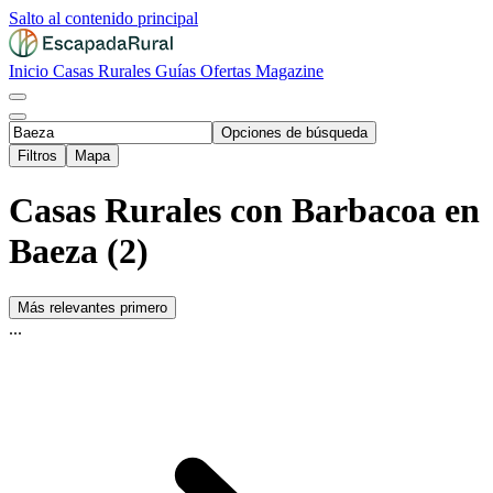
Salto al contenido principal
Inicio
Casas Rurales
Guías
Ofertas
Magazine
Opciones de búsqueda
Filtros
Mapa
Casas Rurales con Barbacoa en
Baeza (2)
Más relevantes primero
...