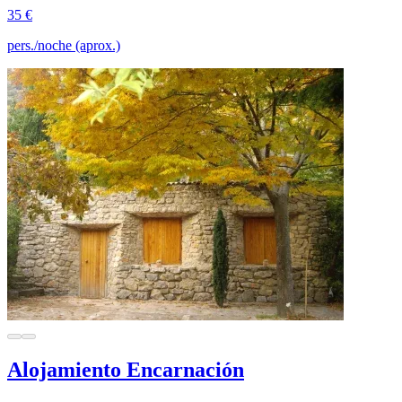
35 €
pers./noche (aprox.)
Alojamiento Encarnación