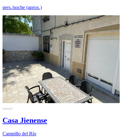
pers./noche (aprox.)
Casa Jienense
Campillo del Río