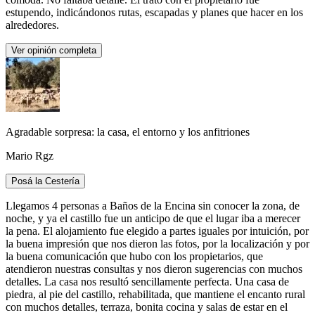
estupendo, indicándonos rutas, escapadas y planes que hacer en los
alrededores.
Ver opinión completa
Agradable sorpresa: la casa, el entorno y los anfitriones
Mario Rgz
Posá la Cestería
Llegamos 4 personas a Baños de la Encina sin conocer la zona, de
noche, y ya el castillo fue un anticipo de que el lugar iba a merecer
la pena. El alojamiento fue elegido a partes iguales por intuición, por
la buena impresión que nos dieron las fotos, por la localización y por
la buena comunicación que hubo con los propietarios, que
atendieron nuestras consultas y nos dieron sugerencias con muchos
detalles. La casa nos resultó sencillamente perfecta. Una casa de
piedra, al pie del castillo, rehabilitada, que mantiene el encanto rural
con muchos detalles, terraza, bonita cocina y salas de estar en el