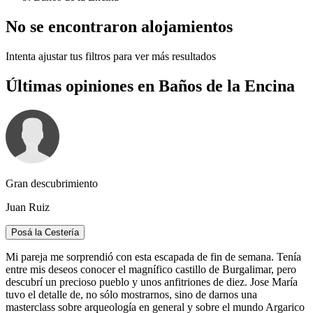
No se encontraron alojamientos
Intenta ajustar tus filtros para ver más resultados
Últimas opiniones en Baños de la Encina
Gran descubrimiento
Juan Ruiz
Posá la Cestería
Mi pareja me sorprendió con esta escapada de fin de semana. Tenía
entre mis deseos conocer el magnífico castillo de Burgalimar, pero
descubrí un precioso pueblo y unos anfitriones de diez. Jose María
tuvo el detalle de, no sólo mostrarnos, sino de darnos una
masterclass sobre arqueología en general y sobre el mundo Argarico