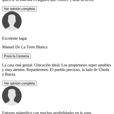
Ver opinión completa
Excelente lugar
Manuel De La Torre Blanca
Posá la Cestería
La casa está genial. Ubicación ideal. Los propietarios super amables
y muy atentos. Repartiremos. El pueblo precioso, la lado de Úbeda
y Baeza.
Ver opinión completa
Entorno mágnifico con muchas posibilidades en la zona