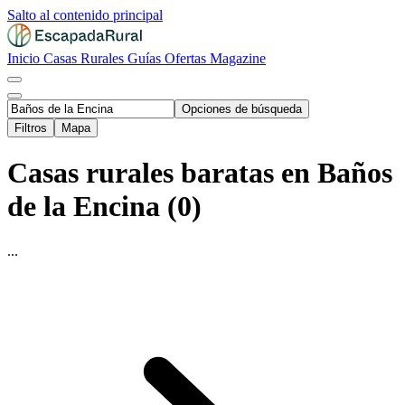
Salto al contenido principal
Inicio
Casas Rurales
Guías
Ofertas
Magazine
Opciones de búsqueda
Filtros
Mapa
Casas rurales baratas en Baños
de la Encina (0)
...