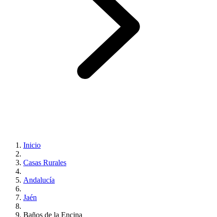
Inicio
Casas Rurales
Andalucía
Jaén
Baños de la Encina