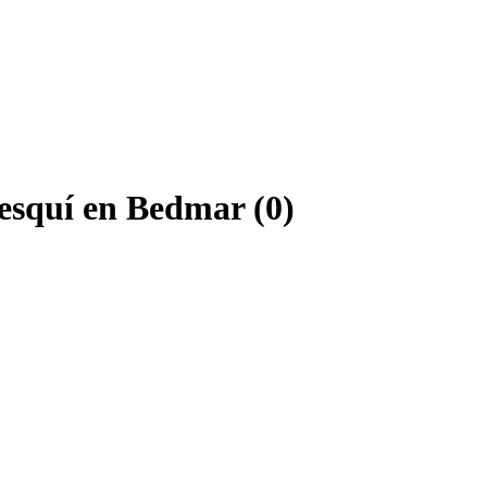
 esquí en Bedmar (0)