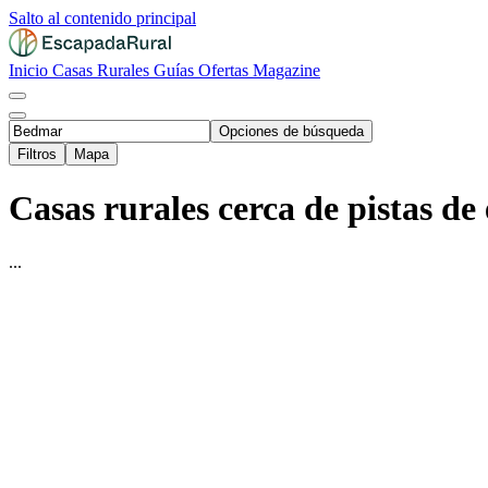
Salto al contenido principal
Inicio
Casas Rurales
Guías
Ofertas
Magazine
Opciones de búsqueda
Filtros
Mapa
Casas rurales cerca de pistas de
...