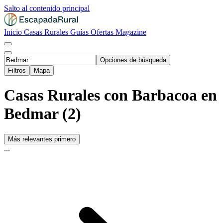
Salto al contenido principal
Inicio
Casas Rurales
Guías
Ofertas
Magazine
Opciones de búsqueda
Filtros
Mapa
Casas Rurales con Barbacoa en
Bedmar (2)
Más relevantes primero
...