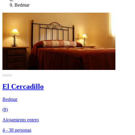
Bedmar
El Cercadillo
Bedmar
(8)
Alojamiento entero
4 - 38 personas