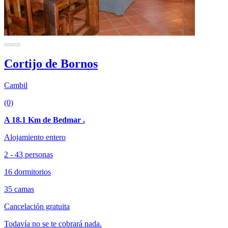
Cortijo de Bornos
Cambil
(0)
A 18.1 Km de Bedmar .
Alojamiento entero
2 - 43 personas
16 dormitorios
35 camas
Cancelación gratuita
Todavía no se te cobrará nada.