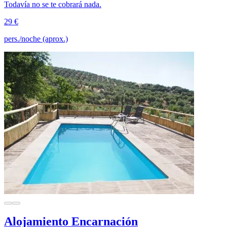
Todavía no se te cobrará nada.
29 €
pers./noche (aprox.)
Alojamiento Encarnación