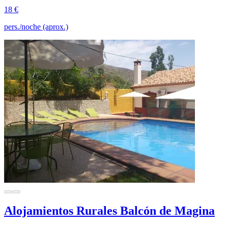
18 €
pers./noche (aprox.)
Alojamientos Rurales Balcón de Magina