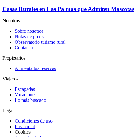
Casas Rurales en Las Palmas que Admiten Mascotas
Nosotros
Sobre nosotros
Notas de prensa
Observatorio turismo rural
Contactar
Propietarios
Aumenta tus reservas
Viajeros
Escapadas
Vacaciones
Lo más buscado
Legal
Condiciones de uso
Privacidad
Cookies