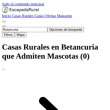
Salto al contenido principal
Inicio
Casas Rurales
Guías
Ofertas
Magazine
Opciones de búsqueda
Filtros
Mapa
Casas Rurales en Betancuria
que Admiten Mascotas (0)
...