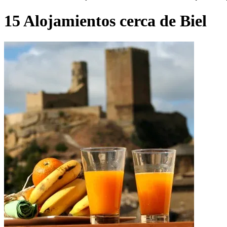
15 Alojamientos cerca de Biel