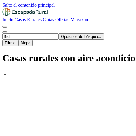
Salto al contenido principal
Inicio
Casas Rurales
Guías
Ofertas
Magazine
Opciones de búsqueda
Filtros
Mapa
Casas rurales con aire acondicio
...