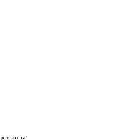
pero sí cerca!