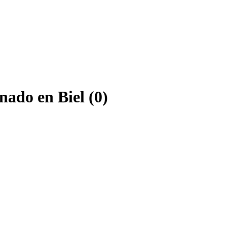
nado en Biel (0)