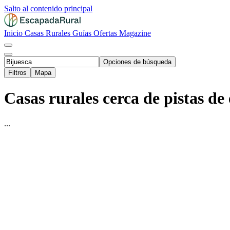
Salto al contenido principal
Inicio
Casas Rurales
Guías
Ofertas
Magazine
Opciones de búsqueda
Filtros
Mapa
Casas rurales cerca de pistas de 
...