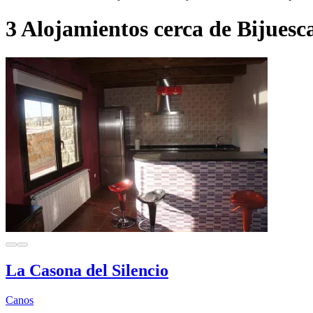
3 Alojamientos cerca de Bijuesc
La Casona del Silencio
Canos