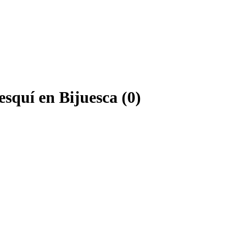
esquí en Bijuesca (0)