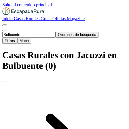
Salto al contenido principal
Inicio
Casas Rurales
Guías
Ofertas
Magazine
Opciones de búsqueda
Filtros
Mapa
Casas Rurales con Jacuzzi en
Bulbuente (0)
...