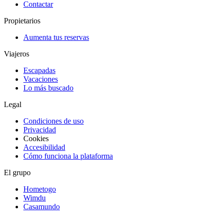
Contactar
Propietarios
Aumenta tus reservas
Viajeros
Escapadas
Vacaciones
Lo más buscado
Legal
Condiciones de uso
Privacidad
Cookies
Accesibilidad
Cómo funciona la plataforma
El grupo
Hometogo
Wimdu
Casamundo