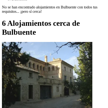
No se han encontrado alojamientos en Bulbuente con todos tus
requisitos... ¡pero sí cerca!
6 Alojamientos cerca de
Bulbuente