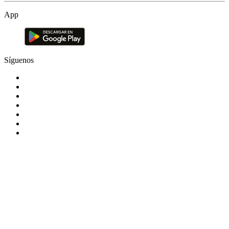
App
Síguenos