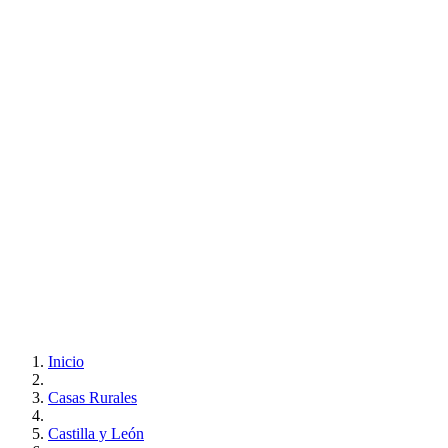
Inicio
Casas Rurales
Castilla y León