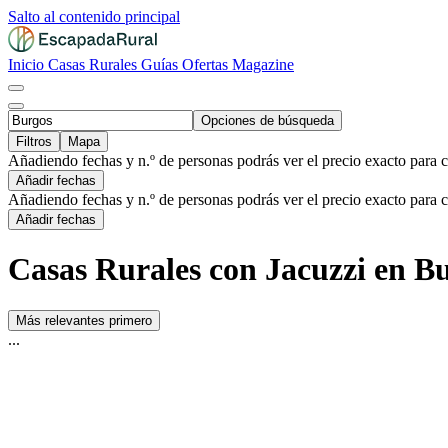
Salto al contenido principal
Inicio
Casas Rurales
Guías
Ofertas
Magazine
Opciones de búsqueda
Filtros
Mapa
Añadiendo fechas y n.º de personas podrás ver el precio exacto para 
Añadir fechas
Añadiendo fechas y n.º de personas podrás ver el precio exacto para 
Añadir fechas
Casas Rurales con Jacuzzi en Bu
Más relevantes primero
...