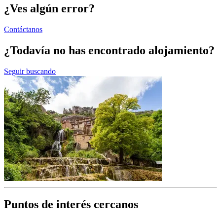
¿Ves algún error?
Contáctanos
¿Todavía no has encontrado alojamiento?
Seguir buscando
Puntos de interés cercanos