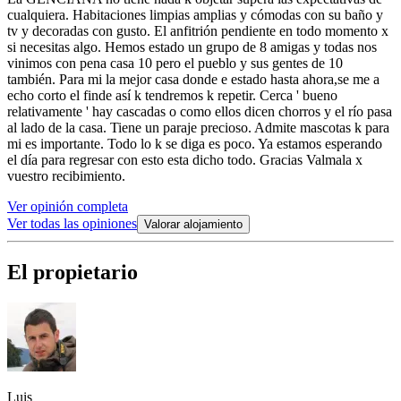
cualquiera. Habitaciones limpias amplias y cómodas con su baño y
tv y decoradas con gusto. El anfitrión pendiente en todo momento x
si necesitas algo. Hemos estado un grupo de 8 amigas y todas nos
vinimos con pena casa 10 pero el pueblo y sus gentes de 10
también. Para mi la mejor casa donde e estado hasta ahora,se me a
echo corto el finde así k tendremos k repetir. Cerca ' bueno
relativamente ' hay cascadas o como ellos dicen chorros y el río pasa
al lado de la casa. Tiene un paraje precioso. Admite mascotas k para
mi es importante. Todo lo k se diga es poco. Ya estamos esperando
el día para regresar con esto esta dicho todo. Gracias Valmala x
vuestro recibimiento.
Ver opinión completa
Ver todas las opiniones
Valorar alojamiento
El propietario
Luis