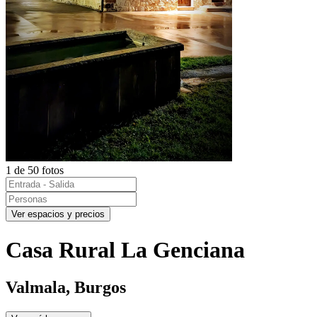
1 de 50 fotos
Ver espacios y precios
Casa Rural La Genciana
Valmala, Burgos