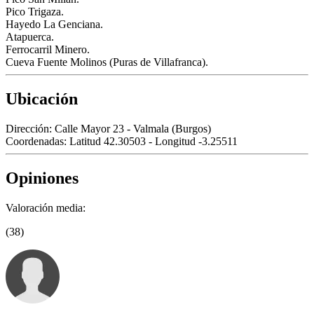
Pico Trigaza.
Hayedo La Genciana.
Atapuerca.
Ferrocarril Minero.
Cueva Fuente Molinos (Puras de Villafranca).
Ubicación
Dirección:
Calle Mayor 23 - Valmala (Burgos)
Coordenadas:
Latitud 42.30503 - Longitud -3.25511
Opiniones
Valoración media:
(38)