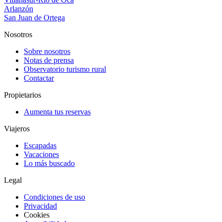
Arlanzón
San Juan de Ortega
Nosotros
Sobre nosotros
Notas de prensa
Observatorio turismo rural
Contactar
Propietarios
Aumenta tus reservas
Viajeros
Escapadas
Vacaciones
Lo más buscado
Legal
Condiciones de uso
Privacidad
Cookies