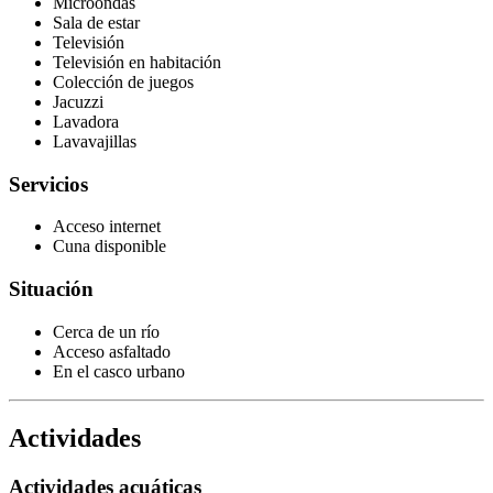
Microondas
Sala de estar
Televisión
Televisión en habitación
Colección de juegos
Jacuzzi
Lavadora
Lavavajillas
Servicios
Acceso internet
Cuna disponible
Situación
Cerca de un río
Acceso asfaltado
En el casco urbano
Actividades
Actividades acuáticas