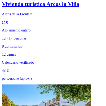
Vivienda turística Arcos la Viña
Arcos de la Frontera
(23)
Alojamiento entero
12 - 17 personas
8 dormitorios
12 camas
Calendario verificado
43 €
pers./noche (aprox.)