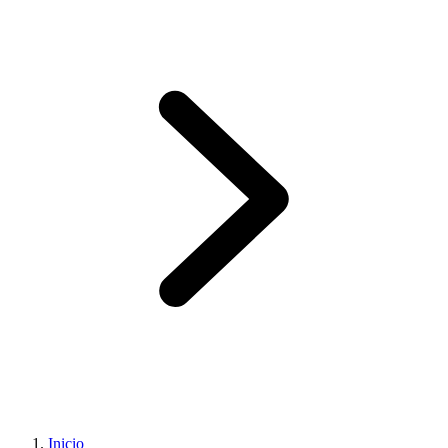
Inicio