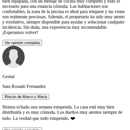
bien equipada, con un menaje de cocina muy completo y todo lo
necesario para una estancia cómoda. Las habitaciones son
confortables, la zona de la piscina es ideal para relajarse y las vistas
son realmente preciosas. Además, el propietario ha sido muy atento
y resolutivo, siempre disponible para ayudar y solucionar cualquier
incidencia. Sin duda, una experiencia muy recomendable.
¡Esperamos volver!
Ver opinión completa
Genial
Sara Rosado Fernandez
Rincón de Marco y María
Hemos echado una semana estupenda. La casa está muy bien
distribuida y es muy cómoda. Los dueños muy atentos siempre de
todo. La verdad que todo estupendo. ❤️