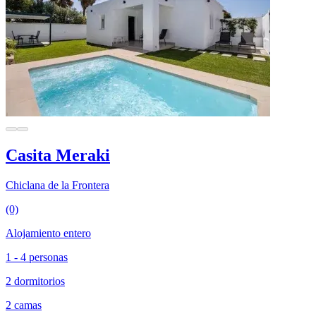
Casita Meraki
Chiclana de la Frontera
(0)
Alojamiento entero
1 - 4 personas
2 dormitorios
2 camas