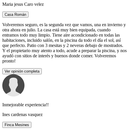
Maria jesus Caro velez
Casa Román
Volveremos seguro, es la segunda vez que vamos, una en invierno y
otra ahora en julio. La casa está muy bien equipada, cuando
entramos todo muy limpio. Tiene aire acondicionado en todas las
habitaciones, incluido salón, en la piscina da todo el día el sol, así
que perfecto. Patio con 3 mesitas y 2 neveras debajo de mostrados.
Y el propietario muy atento a todo, acude a preparar la piscina, y nos
ayudó con sitios de interés y buenos donde comer. Volveremos
pronto!
Ver opinión completa
Inmejorable experiencia!!
Ines cardenas vasquez
Finca Mesines