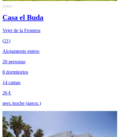
Casa el Buda
Vejer de la Frontera
(21)
Alojamiento entero
20 personas
8 dormitorios
14 camas
26 €
pers./noche (aprox.)