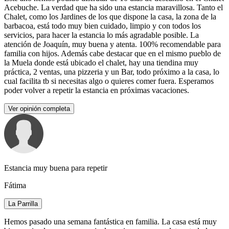
Acebuche. La verdad que ha sido una estancia maravillosa. Tanto el
Chalet, como los Jardines de los que dispone la casa, la zona de la
barbacoa, está todo muy bien cuidado, limpio y con todos los
servicios, para hacer la estancia lo más agradable posible. La
atención de Joaquín, muy buena y atenta. 100% recomendable para
familia con hijos. Además cabe destacar que en el mismo pueblo de
la Muela donde está ubicado el chalet, hay una tiendina muy
práctica, 2 ventas, una pizzeria y un Bar, todo próximo a la casa, lo
cual facilita tb si necesitas algo o quieres comer fuera. Esperamos
poder volver a repetir la estancia en próximas vacaciones.
Ver opinión completa
Estancia muy buena para repetir
Fátima
La Parrilla
Hemos pasado una semana fantástica en familia. La casa está muy