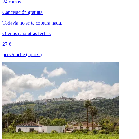
24 camas
Cancelación gratuita
Todavía no se te cobrará nada.
Ofertas para otras fechas
27 €
pers./noche (aprox.)