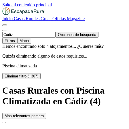
Salto al contenido principal
Inicio
Casas Rurales
Guías
Ofertas
Magazine
Opciones de búsqueda
Filtros
Mapa
Hemos encontrado solo 4 alojamientos... ¿Quieres más?
Quizás eliminando alguno de estos requisitos...
Piscina climatizada
Eliminar filtro (+307)
Casas Rurales con Piscina
Climatizada en Cádiz (4)
Más relevantes primero
...