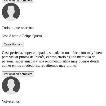
Ver opinión completa
Todo lo que necesitas
Jose Antonio Felipe Quero
Casa Román
Casa perfecta, super equipada , situada en una ubicación muy buena
para visitar puntos de interés, el propietario es una maravilla de
persona, super amable y nos recomendó sitios muy buenos donde
comer en los alrededores, repetiremos muy pronto!!
Ver opinión completa
Volveremos