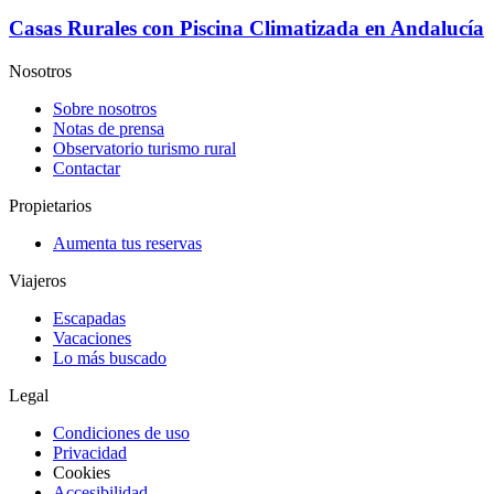
Casas Rurales con Piscina Climatizada en Andalucía
Nosotros
Sobre nosotros
Notas de prensa
Observatorio turismo rural
Contactar
Propietarios
Aumenta tus reservas
Viajeros
Escapadas
Vacaciones
Lo más buscado
Legal
Condiciones de uso
Privacidad
Cookies
Accesibilidad