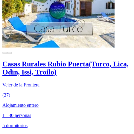
Casas Rurales Rubio Puerta(Turco, Lica,
Odín, Issi, Troilo)
Vejer de la Frontera
(37)
Alojamiento entero
1 - 30 personas
5 dormitorios